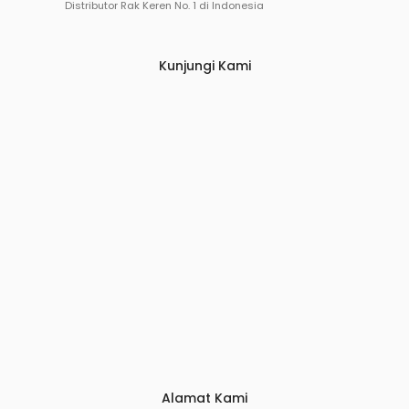
Distributor Rak Keren No. 1 di Indonesia
Kunjungi Kami
Alamat Kami