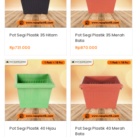
Pot Segi Plastik 35 Hitam
Pot Segi Plastik 35 Merah
Bata
Rp
731.000
Rp
870.000
Pot Segi Plastik 40 Hijau
Pot Segi Plastik 40 Merah
Bata