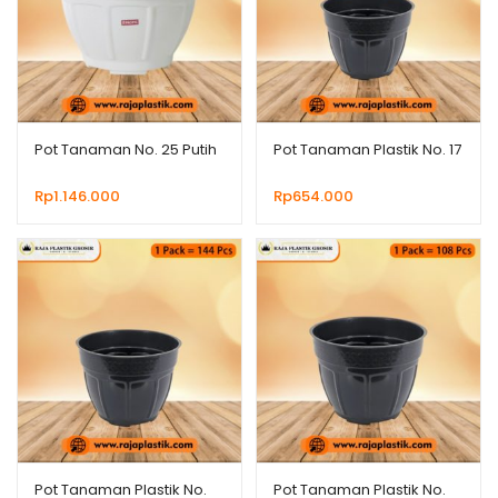
Pot Tanaman No. 25 Putih
Pot Tanaman Plastik No. 17
Rp
1.146.000
Rp
654.000
Pot Tanaman Plastik No.
Pot Tanaman Plastik No.