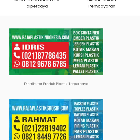
dipercaya
Pembayaran
Distributor Produk Plastik Terpercaya