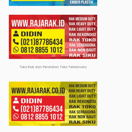
Toko Rak dan Peralatan Toko Terkemuka