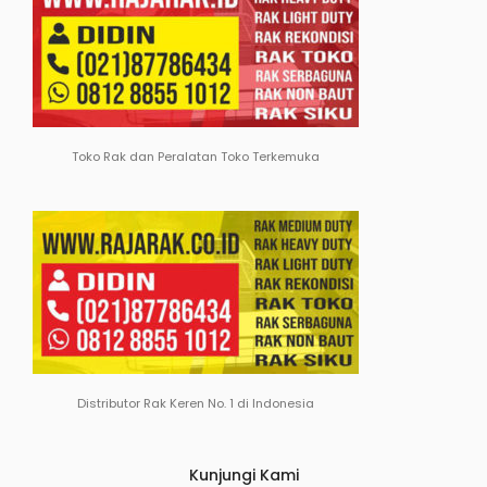
Toko Rak dan Peralatan Toko Terkemuka
Distributor Rak Keren No. 1 di Indonesia
Kunjungi Kami