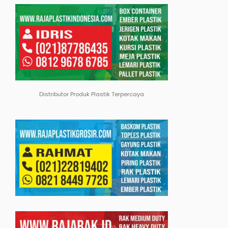
Distributor Produk Plastik Terpercaya