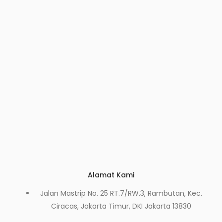
Alamat Kami
Jalan Mastrip No. 25 RT.7/RW.3, Rambutan, Kec.
Ciracas, Jakarta Timur, DKI Jakarta 13830