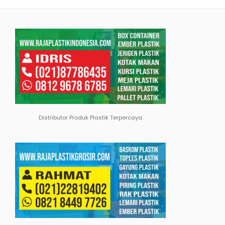
Distributor Produk Plastik Terpercaya