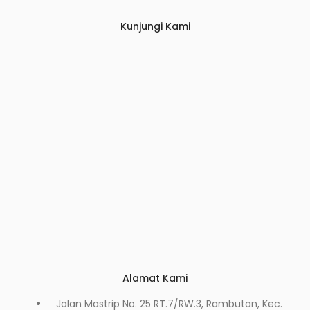
Kunjungi Kami
Alamat Kami
Jalan Mastrip No. 25 RT.7/RW.3, Rambutan, Kec.