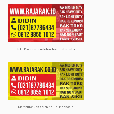
Toko Rak dan Peralatan Toko Terkemuka
Distributor Rak Keren No. 1 di Indonesia