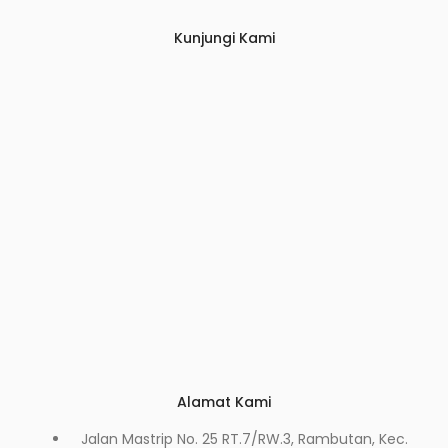
Kunjungi Kami
Alamat Kami
Jalan Mastrip No. 25 RT.7/RW.3, Rambutan, Kec.