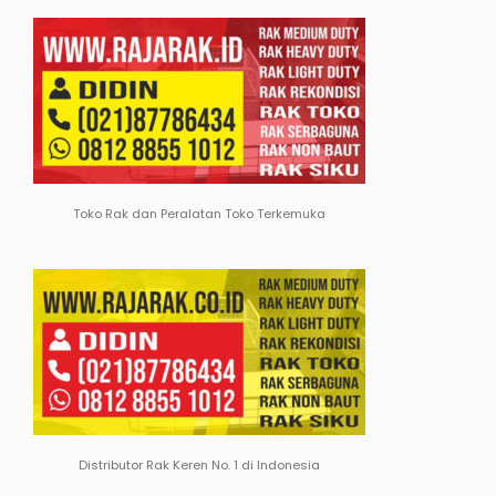
Toko Rak dan Peralatan Toko Terkemuka
Distributor Rak Keren No. 1 di Indonesia