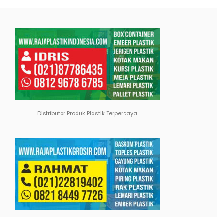
Distributor Produk Plastik Terpercaya