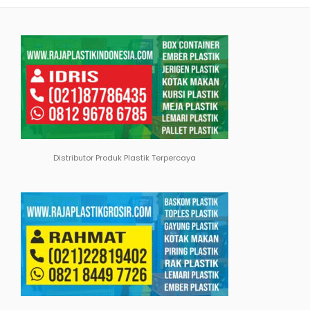
Distributor Produk Plastik Terpercaya