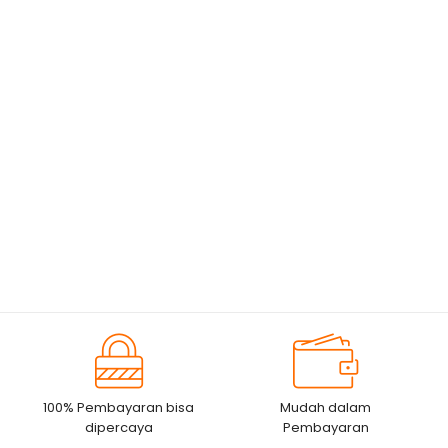
100% Pembayaran bisa
Mudah dalam
dipercaya
Pembayaran