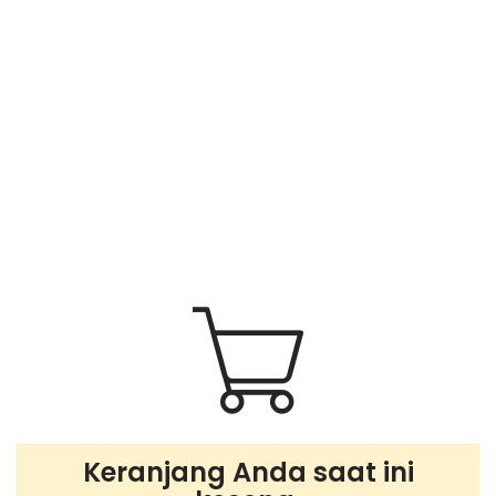
Keranjang Anda saat ini