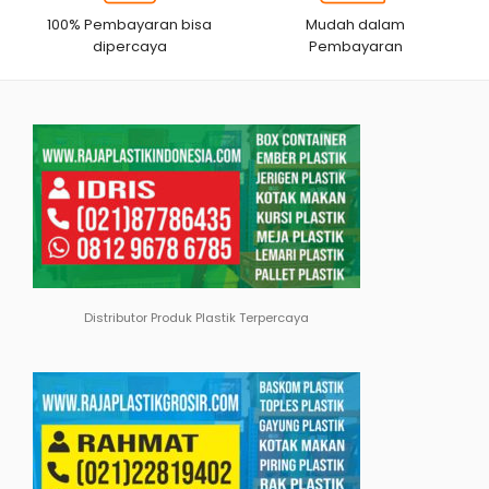
100% Pembayaran bisa
Mudah dalam
dipercaya
Pembayaran
Distributor Produk Plastik Terpercaya