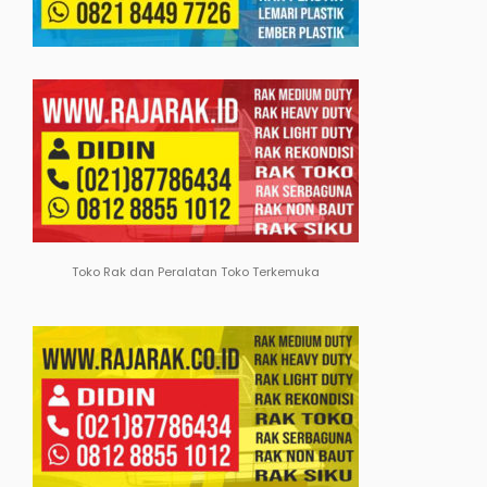
Toko Rak dan Peralatan Toko Terkemuka