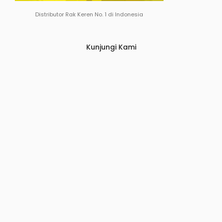
Distributor Rak Keren No. 1 di Indonesia
Kunjungi Kami