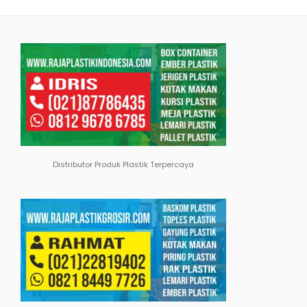
Distributor Produk Plastik Terpercaya