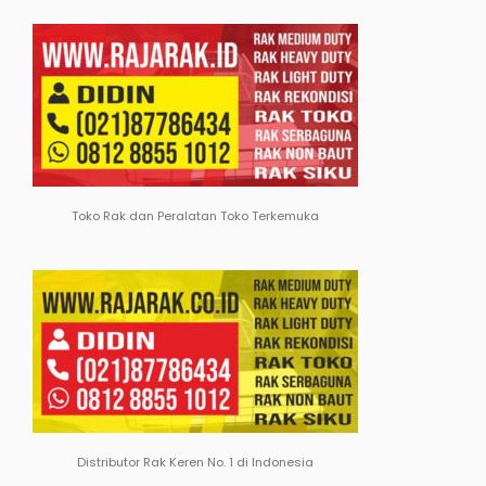
Toko Rak dan Peralatan Toko Terkemuka
Distributor Rak Keren No. 1 di Indonesia