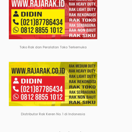
Toko Rak dan Peralatan Toko Terkemuka
Distributor Rak Keren No. 1 di Indonesia