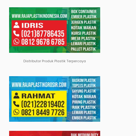
Distributor Produk Plastik Terpercaya