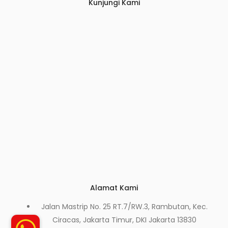
Kunjungi Kami
Alamat Kami
Jalan Mastrip No. 25 RT.7/RW.3, Rambutan, Kec.
Ciracas, Jakarta Timur, DKI Jakarta 13830