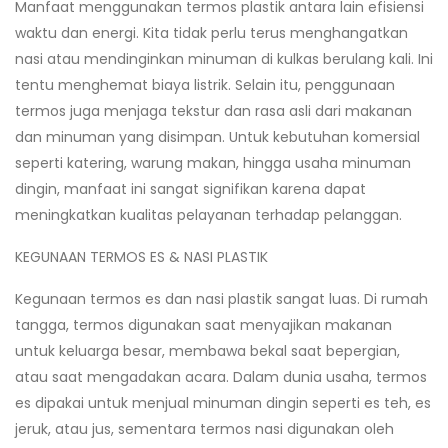
Manfaat menggunakan termos plastik antara lain efisiensi
waktu dan energi. Kita tidak perlu terus menghangatkan
nasi atau mendinginkan minuman di kulkas berulang kali. Ini
tentu menghemat biaya listrik. Selain itu, penggunaan
termos juga menjaga tekstur dan rasa asli dari makanan
dan minuman yang disimpan. Untuk kebutuhan komersial
seperti katering, warung makan, hingga usaha minuman
dingin, manfaat ini sangat signifikan karena dapat
meningkatkan kualitas pelayanan terhadap pelanggan.
KEGUNAAN TERMOS ES & NASI PLASTIK
Kegunaan termos es dan nasi plastik sangat luas. Di rumah
tangga, termos digunakan saat menyajikan makanan
untuk keluarga besar, membawa bekal saat bepergian,
atau saat mengadakan acara. Dalam dunia usaha, termos
es dipakai untuk menjual minuman dingin seperti es teh, es
jeruk, atau jus, sementara termos nasi digunakan oleh