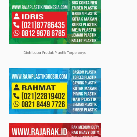
Distributor Produk Plastik Terpercaya