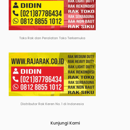
Toko Rak dan Peralatan Toko Terkemuka
Distributor Rak Keren No. 1 di Indonesia
Kunjungi Kami