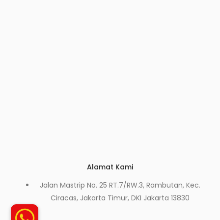
Alamat Kami
Jalan Mastrip No. 25 RT.7/RW.3, Rambutan, Kec.
Ciracas, Jakarta Timur, DKI Jakarta 13830