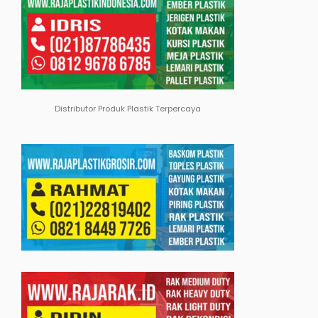
Distributor Produk Plastik Terpercaya