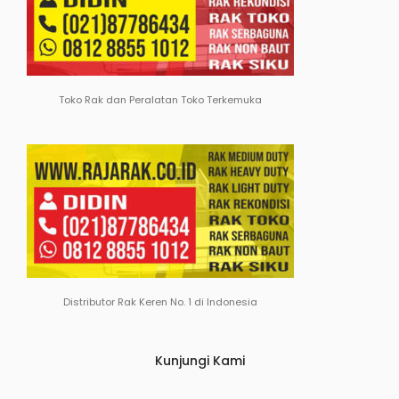
Toko Rak dan Peralatan Toko Terkemuka
Distributor Rak Keren No. 1 di Indonesia
Kunjungi Kami