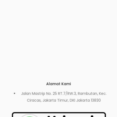
Alamat Kami
Jalan Mastrip No. 25 RT.7/RW.3, Rambutan, Kec.
Ciracas, Jakarta Timur, DKI Jakarta 13830