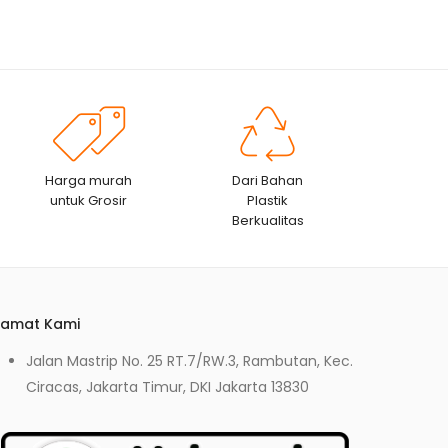
Harga murah
Dari Bahan
untuk Grosir
Plastik
Berkualitas
lamat Kami
Jalan Mastrip No. 25 RT.7/RW.3, Rambutan, Kec.
Ciracas, Jakarta Timur, DKI Jakarta 13830