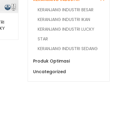
KERANJANG INDUSTRI BESAR
KERANJANG INDUSTRI IKAN
RI
CKY
KERANJANG INDUSTRI LUCKY
W1
STAR
0,5
KERANJANG INDUSTRI SEDANG
Produk Optimasi
Uncategorized