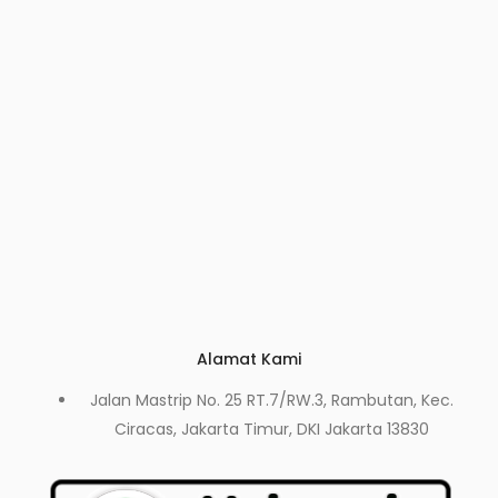
Alamat Kami
Jalan Mastrip No. 25 RT.7/RW.3, Rambutan, Kec.
Ciracas, Jakarta Timur, DKI Jakarta 13830