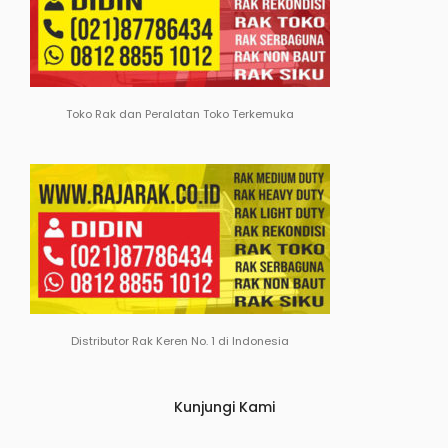
Toko Rak dan Peralatan Toko Terkemuka
Distributor Rak Keren No. 1 di Indonesia
Kunjungi Kami