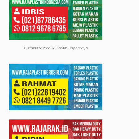
Distributor Produk Plastik Terpercaya