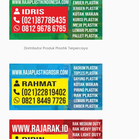
Distributor Produk Plastik Terpercaya