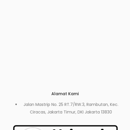
Alamat Kami
Jalan Mastrip No. 25 RT.7/RW.3, Rambutan, Kec.
Ciracas, Jakarta Timur, DKI Jakarta 13830