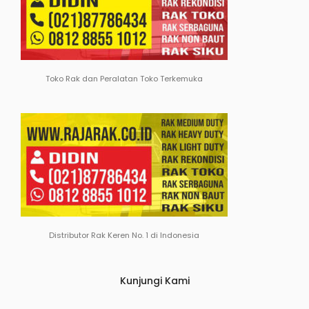
Toko Rak dan Peralatan Toko Terkemuka
Distributor Rak Keren No. 1 di Indonesia
Kunjungi Kami