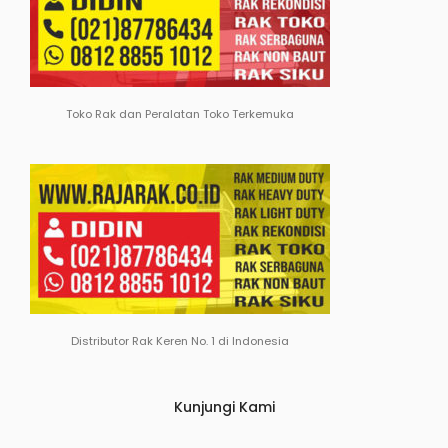
Toko Rak dan Peralatan Toko Terkemuka
Distributor Rak Keren No. 1 di Indonesia
Kunjungi Kami