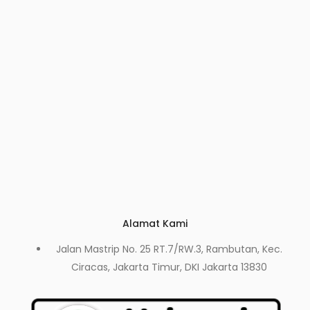
Alamat Kami
Jalan Mastrip No. 25 RT.7/RW.3, Rambutan, Kec.
Ciracas, Jakarta Timur, DKI Jakarta 13830