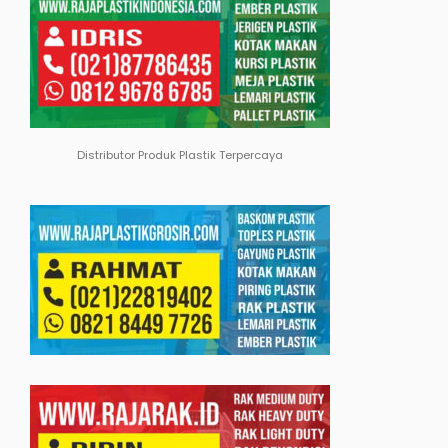
Distributor Produk Plastik Terpercaya