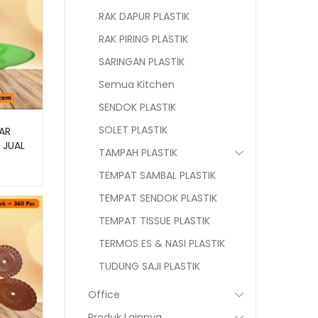
RAK DAPUR PLASTIK
RAK PIRING PLASTIK
SARINGAN PLASTIK
Semua Kitchen
SENDOK PLASTIK
SOLET PLASTIK
SAR
 JUAL
TAMPAH PLASTIK
TEMPAT SAMBAL PLASTIK
TEMPAT SENDOK PLASTIK
TEMPAT TISSUE PLASTIK
TERMOS ES & NASI PLASTIK
TUDUNG SAJI PLASTIK
Office
Produk Lainnya