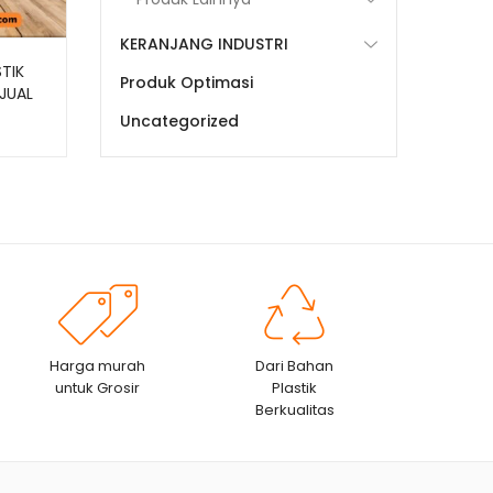
KERANJANG INDUSTRI
TIK
Produk Optimasi
JUAL
Uncategorized
Harga murah
Dari Bahan
untuk Grosir
Plastik
Berkualitas