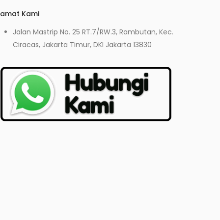
lamat Kami
Jalan Mastrip No. 25 RT.7/RW.3, Rambutan, Kec.
Ciracas, Jakarta Timur, DKI Jakarta 13830