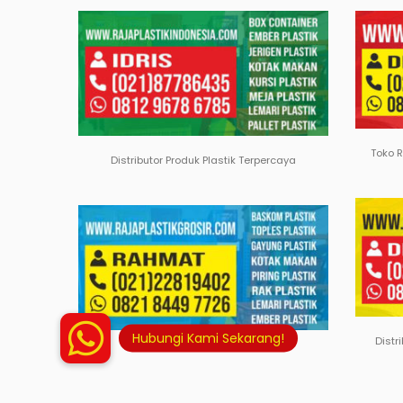
Toko 
Distributor Produk Plastik Terpercaya
Distr