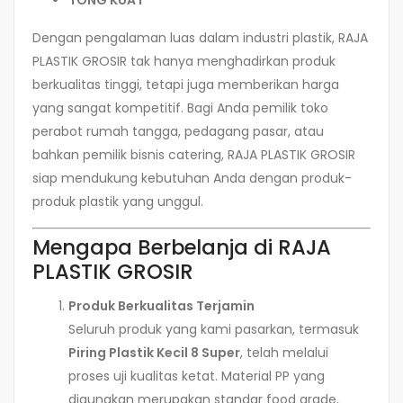
Dengan pengalaman luas dalam industri plastik, RAJA
PLASTIK GROSIR tak hanya menghadirkan produk
berkualitas tinggi, tetapi juga memberikan harga
yang sangat kompetitif. Bagi Anda pemilik toko
perabot rumah tangga, pedagang pasar, atau
bahkan pemilik bisnis catering, RAJA PLASTIK GROSIR
siap mendukung kebutuhan Anda dengan produk-
produk plastik yang unggul.
Mengapa Berbelanja di RAJA
PLASTIK GROSIR
Produk Berkualitas Terjamin
Seluruh produk yang kami pasarkan, termasuk
Piring Plastik Kecil 8 Super
, telah melalui
proses uji kualitas ketat. Material PP yang
digunakan merupakan standar food grade,