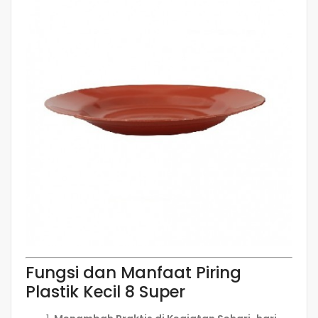
Fungsi dan Manfaat Piring
Plastik Kecil 8 Super