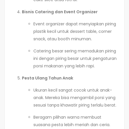
Bisnis Catering dan Event Organizer
Event organizer dapat menyiapkan piring
plastik kecil untuk dessert table, corner
snack, atau booth minuman.
Catering besar sering memadukan piring
ini dengan piring besar untuk pengaturan
porsi makanan yang lebih rapi.
Pesta Ulang Tahun Anak
Ukuran kecil sangat cocok untuk anak-
anak. Mereka bisa mengambil porsi yang
sesuai tanpa khawatir piring terlalu berat.
Beragam pilihan warna membuat
suasana pesta lebih meriah dan ceria.