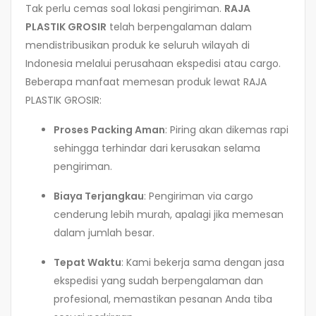
Tak perlu cemas soal lokasi pengiriman.
RAJA
PLASTIK GROSIR
telah berpengalaman dalam
mendistribusikan produk ke seluruh wilayah di
Indonesia melalui perusahaan ekspedisi atau cargo.
Beberapa manfaat memesan produk lewat RAJA
PLASTIK GROSIR:
Proses Packing Aman
: Piring akan dikemas rapi
sehingga terhindar dari kerusakan selama
pengiriman.
Biaya Terjangkau
: Pengiriman via cargo
cenderung lebih murah, apalagi jika memesan
dalam jumlah besar.
Tepat Waktu
: Kami bekerja sama dengan jasa
ekspedisi yang sudah berpengalaman dan
profesional, memastikan pesanan Anda tiba