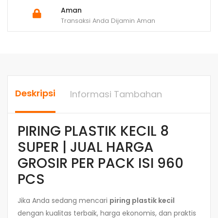
Aman
Transaksi Anda Dijamin Aman
Deskripsi
Informasi Tambahan
PIRING PLASTIK KECIL 8
SUPER | JUAL HARGA
GROSIR PER PACK ISI 960
PCS
Jika Anda sedang mencari
piring plastik kecil
dengan kualitas terbaik, harga ekonomis, dan praktis