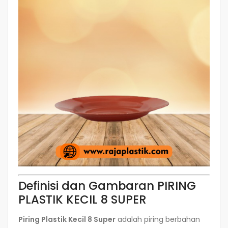
Definisi dan Gambaran PIRING
PLASTIK KECIL 8 SUPER
Piring Plastik Kecil 8 Super
adalah piring berbahan