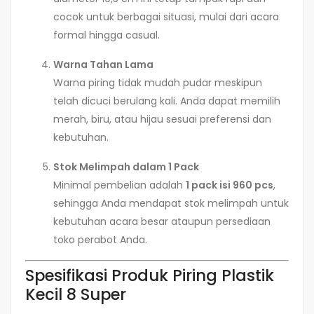
cocok untuk berbagai situasi, mulai dari acara
formal hingga casual.
Warna Tahan Lama
Warna piring tidak mudah pudar meskipun
telah dicuci berulang kali. Anda dapat memilih
merah, biru, atau hijau sesuai preferensi dan
kebutuhan.
Stok Melimpah dalam 1 Pack
Minimal pembelian adalah
1 pack isi 960 pcs
,
sehingga Anda mendapat stok melimpah untuk
kebutuhan acara besar ataupun persediaan
toko perabot Anda.
Spesifikasi Produk Piring Plastik
Kecil 8 Super