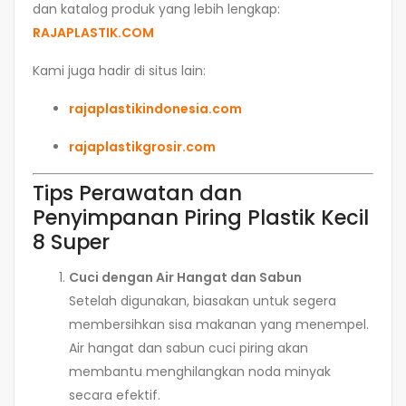
dan katalog produk yang lebih lengkap:
RAJAPLASTIK.COM
Kami juga hadir di situs lain:
rajaplastikindonesia.com
rajaplastikgrosir.com
Tips Perawatan dan
Penyimpanan Piring Plastik Kecil
8 Super
Cuci dengan Air Hangat dan Sabun
Setelah digunakan, biasakan untuk segera
membersihkan sisa makanan yang menempel.
Air hangat dan sabun cuci piring akan
membantu menghilangkan noda minyak
secara efektif.