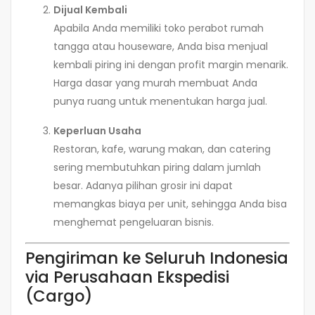
Dijual Kembali
Apabila Anda memiliki toko perabot rumah
tangga atau houseware, Anda bisa menjual
kembali piring ini dengan profit margin menarik.
Harga dasar yang murah membuat Anda
punya ruang untuk menentukan harga jual.
Keperluan Usaha
Restoran, kafe, warung makan, dan catering
sering membutuhkan piring dalam jumlah
besar. Adanya pilihan grosir ini dapat
memangkas biaya per unit, sehingga Anda bisa
menghemat pengeluaran bisnis.
Pengiriman ke Seluruh Indonesia
via Perusahaan Ekspedisi
(Cargo)