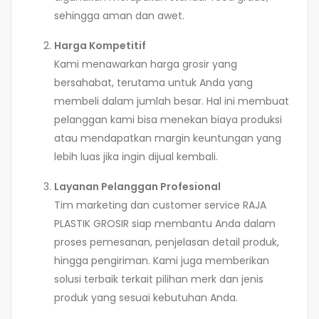
sehingga aman dan awet.
Harga Kompetitif
Kami menawarkan harga grosir yang
bersahabat, terutama untuk Anda yang
membeli dalam jumlah besar. Hal ini membuat
pelanggan kami bisa menekan biaya produksi
atau mendapatkan margin keuntungan yang
lebih luas jika ingin dijual kembali.
Layanan Pelanggan Profesional
Tim marketing dan customer service RAJA
PLASTIK GROSIR siap membantu Anda dalam
proses pemesanan, penjelasan detail produk,
hingga pengiriman. Kami juga memberikan
solusi terbaik terkait pilihan merk dan jenis
produk yang sesuai kebutuhan Anda.