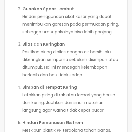
Gunakan Spons Lembut
Hindari penggunaan sikat kasar yang dapat
menimbulkan goresan pada permukaan piring,
sehingga umur pakainya bisa lebih panjang.
Bilas dan Keringkan
Pastikan piring dibilas dengan air bersih lalu
dikeringkan sempurna sebelum disimpan atau
ditumpuk. Hal ini mencegah kelembapan
berlebih dan bau tidak sedap.
Simpan di Tempat Kering
Letakkan piring di rak atau lemari yang bersih
dan kering. Jauhkan dari sinar matahari
langsung agar warna tidak cepat pudar.
Hindari Pemanasan Ekstrem
Meskipun plastik PP tergolong tahan panas,