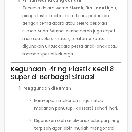
Pilihan Warna yang Variatif
Tersedia dalam warna
Merah, Biru, dan Hijau
,
piring plastik kecil ini bisa dipadupadankan
dengan tema acara atau selera dekorasi
rumah Anda. Warna-warna cerah juga dapat
memicu selera makan, terutama ketika
digunakan untuk acara pesta anak-anak atau
momen spesial keluarga.
Kegunaan Piring Plastik Kecil 8
Super di Berbagai Situasi
Penggunaan di Rumah
Menyajikan makanan ringan atau
makanan penutup (dessert) sehari-hari.
Digunakan oleh anak-anak sebagai piring
terpisah agar lebih mudah mengontrol