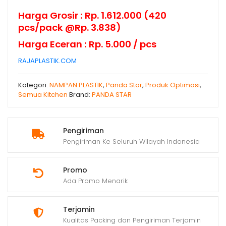
Harga Grosir : Rp. 1.612.000 (420
pcs/pack @Rp. 3.838)
Harga Eceran : Rp. 5.000 / pcs
RAJAPLASTIK.COM
Kategori:
NAMPAN PLASTIK
,
Panda Star
,
Produk Optimasi
,
Semua Kitchen
Brand:
PANDA STAR
Pengiriman
Pengiriman Ke Seluruh Wilayah Indonesia
Promo
Ada Promo Menarik
Terjamin
Kualitas Packing dan Pengiriman Terjamin