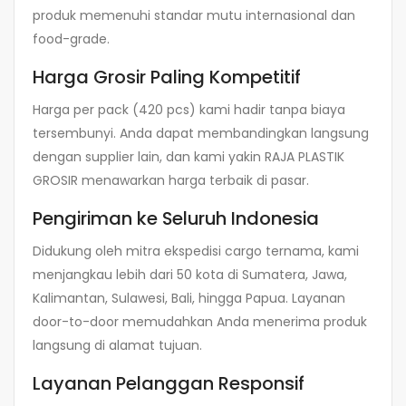
produk memenuhi standar mutu internasional dan
food-grade.
Harga Grosir Paling Kompetitif
Harga per pack (420 pcs) kami hadir tanpa biaya
tersembunyi. Anda dapat membandingkan langsung
dengan supplier lain, dan kami yakin RAJA PLASTIK
GROSIR menawarkan harga terbaik di pasar.
Pengiriman ke Seluruh Indonesia
Didukung oleh mitra ekspedisi cargo ternama, kami
menjangkau lebih dari 50 kota di Sumatera, Jawa,
Kalimantan, Sulawesi, Bali, hingga Papua. Layanan
door-to-door memudahkan Anda menerima produk
langsung di alamat tujuan.
Layanan Pelanggan Responsif