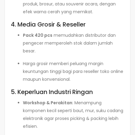
produk, brosur, atau souvenir acara, dengan
efek warna cerah yang memikat.
4. Media Grosir & Reseller
Pack 420 pcs
memudahkan distributor dan
pengecer memperoleh stok dalam jumlah
besar.
Harga grosir memberi peluang margin
keuntungan tinggi bagi para reseller toko online
maupun konvensional.
5. Keperluan Industri Ringan
Workshop & Perakitan
: Menampung
komponen kecil seperti baut, mur, suku cadang
elektronik agar proses picking & packing lebih
efisien.