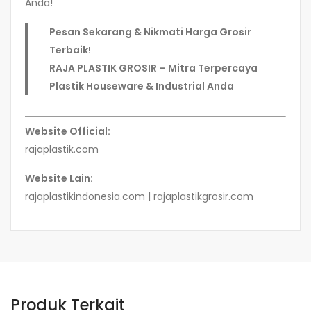
Anda!
Pesan Sekarang & Nikmati Harga Grosir
Terbaik!
RAJA PLASTIK GROSIR – Mitra Terpercaya
Plastik Houseware & Industrial Anda
Website Official:
rajaplastik.com
Website Lain:
rajaplastikindonesia.com | rajaplastikgrosir.com
Produk Terkait