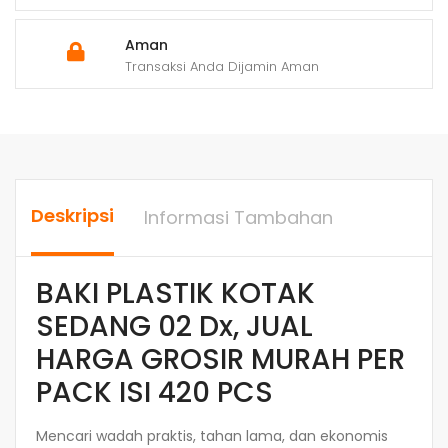
Aman
Transaksi Anda Dijamin Aman
Deskripsi
Informasi Tambahan
BAKI PLASTIK KOTAK
SEDANG 02 Dx, JUAL
HARGA GROSIR MURAH PER
PACK ISI 420 PCS
Mencari wadah praktis, tahan lama, dan ekonomis