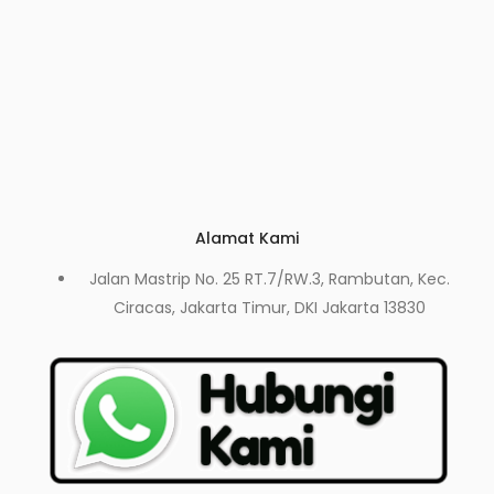
Alamat Kami
Jalan Mastrip No. 25 RT.7/RW.3, Rambutan, Kec.
Ciracas, Jakarta Timur, DKI Jakarta 13830