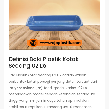
Definisi Baki Plastik Kotak
Sedang 02 Dx
Baki Plastik Kotak Sedang 02 Dx adalah wadah
berbentuk kotak persegi panjang datar, terbuat dari
Polypropylene (PP)
food-grade. Varian “02 Dx”
menandakan model dengan ketebalan sedang-ke-
tinggi yang menjamin daya tahan optimal dan
stabilitas tumpukan. Dirancang untuk menemani