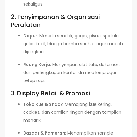
sekaligus.
2. Penyimpanan & Organisasi
Peralatan
Dapur
: Menata sendok, garpu, pisau, spatula,
gelas kecil, hingga bumbu sachet agar mudah
dijangkau.
Ruang Kerja
: Menyimpan alat tulis, dokumen,
dan perlengkapan kantor di meja kerja agar
tetap rapi.
3. Display Retail & Promosi
Toko Kue & Snack
: Memajang kue kering,
cookies, dan camilan ringan dengan tampilan
menarik.
Bazaar & Pameran
: Menampilkan sample