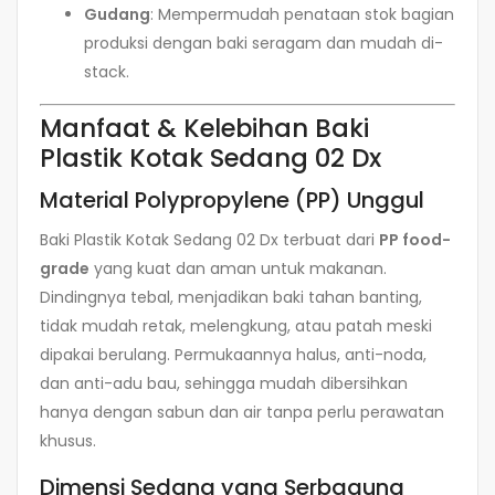
Gudang
: Mempermudah penataan stok bagian
produksi dengan baki seragam dan mudah di-
stack.
Manfaat & Kelebihan Baki
Plastik Kotak Sedang 02 Dx
Material Polypropylene (PP) Unggul
Baki Plastik Kotak Sedang 02 Dx terbuat dari
PP food-
grade
yang kuat dan aman untuk makanan.
Dindingnya tebal, menjadikan baki tahan banting,
tidak mudah retak, melengkung, atau patah meski
dipakai berulang. Permukaannya halus, anti-noda,
dan anti-adu bau, sehingga mudah dibersihkan
hanya dengan sabun dan air tanpa perlu perawatan
khusus.
Dimensi Sedang yang Serbaguna