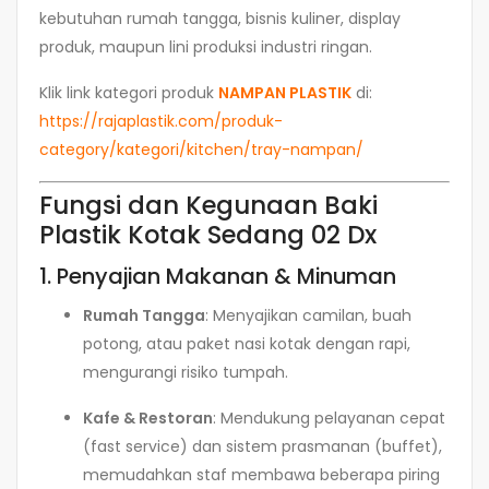
kebutuhan rumah tangga, bisnis kuliner, display
produk, maupun lini produksi industri ringan.
Klik link kategori produk
NAMPAN PLASTIK
di:
https://rajaplastik.com/produk-
category/kategori/kitchen/tray-nampan/
Fungsi dan Kegunaan Baki
Plastik Kotak Sedang 02 Dx
1. Penyajian Makanan & Minuman
Rumah Tangga
: Menyajikan camilan, buah
potong, atau paket nasi kotak dengan rapi,
mengurangi risiko tumpah.
Kafe & Restoran
: Mendukung pelayanan cepat
(fast service) dan sistem prasmanan (buffet),
memudahkan staf membawa beberapa piring