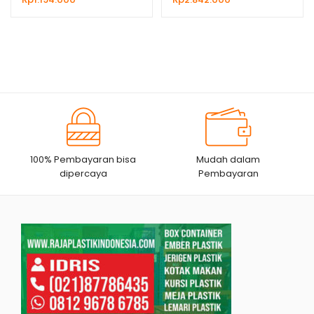
100% Pembayaran bisa
Mudah dalam
dipercaya
Pembayaran