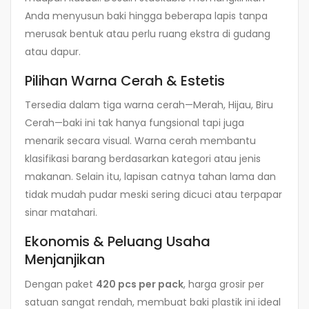
Anda menyusun baki hingga beberapa lapis tanpa
merusak bentuk atau perlu ruang ekstra di gudang
atau dapur.
Pilihan Warna Cerah & Estetis
Tersedia dalam tiga warna cerah—Merah, Hijau, Biru
Cerah—baki ini tak hanya fungsional tapi juga
menarik secara visual. Warna cerah membantu
klasifikasi barang berdasarkan kategori atau jenis
makanan. Selain itu, lapisan catnya tahan lama dan
tidak mudah pudar meski sering dicuci atau terpapar
sinar matahari.
Ekonomis & Peluang Usaha
Menjanjikan
Dengan paket
420 pcs per pack
, harga grosir per
satuan sangat rendah, membuat baki plastik ini ideal