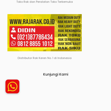
Toko Rak dan Peralatan Toko Terkemuka
Distributor Rak Keren No. 1 di Indonesia
Kunjungi Kami