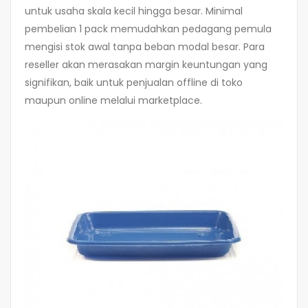
untuk usaha skala kecil hingga besar. Minimal
pembelian 1 pack memudahkan pedagang pemula
mengisi stok awal tanpa beban modal besar. Para
reseller akan merasakan margin keuntungan yang
signifikan, baik untuk penjualan offline di toko
maupun online melalui marketplace.