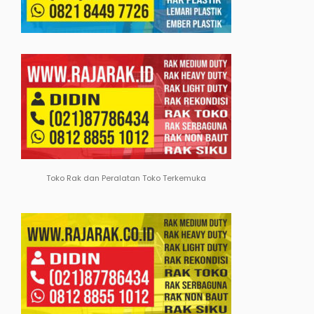
Toko Rak dan Peralatan Toko Terkemuka