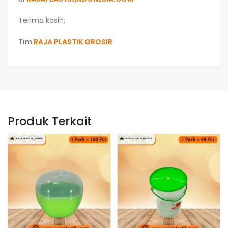
Terima kasih,
Tim
RAJA PLASTIK GROSIR
Produk Terkait