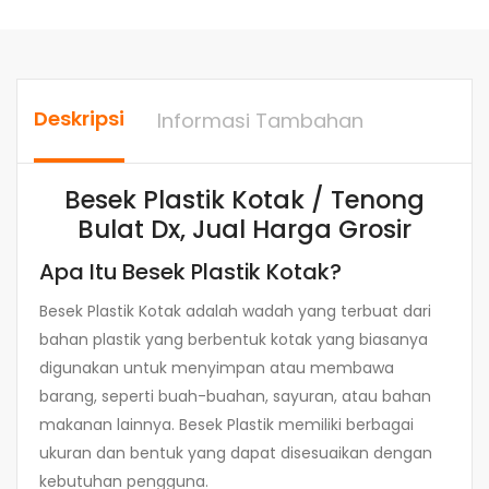
Deskripsi
Informasi Tambahan
Besek Plastik Kotak / Tenong
Bulat Dx, Jual Harga Grosir
Apa Itu Besek Plastik Kotak?
Besek Plastik Kotak adalah wadah yang terbuat dari
bahan plastik yang berbentuk kotak yang biasanya
digunakan untuk menyimpan atau membawa
barang, seperti buah-buahan, sayuran, atau bahan
makanan lainnya. Besek Plastik memiliki berbagai
ukuran dan bentuk yang dapat disesuaikan dengan
kebutuhan pengguna.