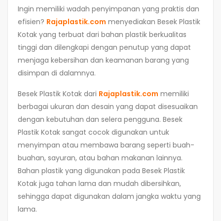
Ingin memiliki wadah penyimpanan yang praktis dan
efisien?
Rajaplastik.com
menyediakan Besek Plastik
Kotak yang terbuat dari bahan plastik berkualitas
tinggi dan dilengkapi dengan penutup yang dapat
menjaga kebersihan dan keamanan barang yang
disimpan di dalamnya.
Besek Plastik Kotak dari
Rajaplastik.com
memiliki
berbagai ukuran dan desain yang dapat disesuaikan
dengan kebutuhan dan selera pengguna. Besek
Plastik Kotak sangat cocok digunakan untuk
menyimpan atau membawa barang seperti buah-
buahan, sayuran, atau bahan makanan lainnya.
Bahan plastik yang digunakan pada Besek Plastik
Kotak juga tahan lama dan mudah dibersihkan,
sehingga dapat digunakan dalam jangka waktu yang
lama.