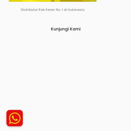
Distributor Rak Keren No. 1 di Indonesia
Kunjungi Kami