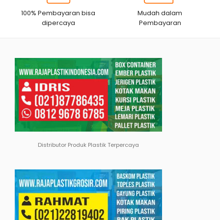
100% Pembayaran bisa
Mudah dalam
dipercaya
Pembayaran
Distributor Produk Plastik Terpercaya