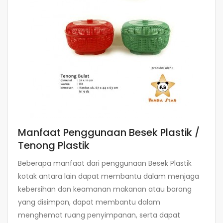
Manfaat Penggunaan Besek Plastik /
Tenong Plastik
Beberapa manfaat dari penggunaan Besek Plastik
kotak antara lain dapat membantu dalam menjaga
kebersihan dan keamanan makanan atau barang
yang disimpan, dapat membantu dalam
menghemat ruang penyimpanan, serta dapat