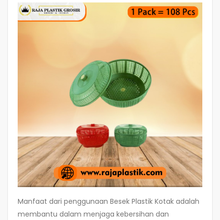
Manfaat dari penggunaan Besek Plastik Kotak adalah
membantu dalam menjaga kebersihan dan