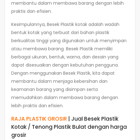
membantu dalam membawa barang dengan lebih
praktis dan efisien.
Kesimpulannya, Besek Plastik kotak adalah wadah
bentuk kotak yang terbuat dari bahan plastik
berkualitas tinggi yang digunakan untuk menyimpan
atau membawa barang. Besek Plastik memiliki
berbagai ukuran, bentuk, warna, dan desain yang
dapat disesuaikan dengan kebutuhan pengguna.
Dengan menggunakan Besek Plastik, kita dapat
membantu dalam menjaga kebersihan dan
keamanan barang yang disimpan serta
memudahkan dalam membawa barang dengan
lebih praktis dan efisien.
RAJA PLASTIK GROSIR
| Jual Besek Plastik
Kotak / Tenong Plastik Bulat dengan harga
grosir