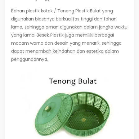
Bahan plastik kotak / Tenong Plastik Bulat yang
digunakan biasanya berkualitas tinggi dan tahan
lama, sehingga aman digunakan dalam jangka waktu
yang lama. Besek Plastik juga memiliki berbagai
macam warna dan desain yang menarik, sehingga
dapat menambah keindahan dan estetika dalam
penggunaannya.