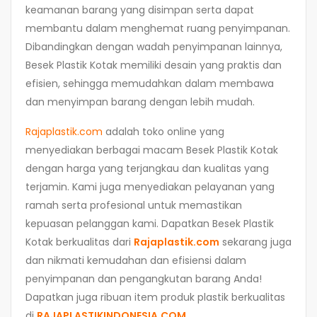
keamanan barang yang disimpan serta dapat
membantu dalam menghemat ruang penyimpanan.
Dibandingkan dengan wadah penyimpanan lainnya,
Besek Plastik Kotak memiliki desain yang praktis dan
efisien, sehingga memudahkan dalam membawa
dan menyimpan barang dengan lebih mudah.
Rajaplastik.com
adalah toko online yang
menyediakan berbagai macam Besek Plastik Kotak
dengan harga yang terjangkau dan kualitas yang
terjamin. Kami juga menyediakan pelayanan yang
ramah serta profesional untuk memastikan
kepuasan pelanggan kami. Dapatkan Besek Plastik
Kotak berkualitas dari
Rajaplastik.com
sekarang juga
dan nikmati kemudahan dan efisiensi dalam
penyimpanan dan pengangkutan barang Anda!
Dapatkan juga ribuan item produk plastik berkualitas
di
RAJAPLASTIKINDONESIA.COM