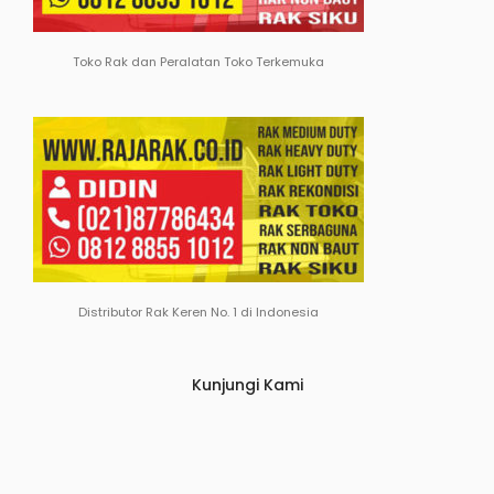
Toko Rak dan Peralatan Toko Terkemuka
Distributor Rak Keren No. 1 di Indonesia
Kunjungi Kami