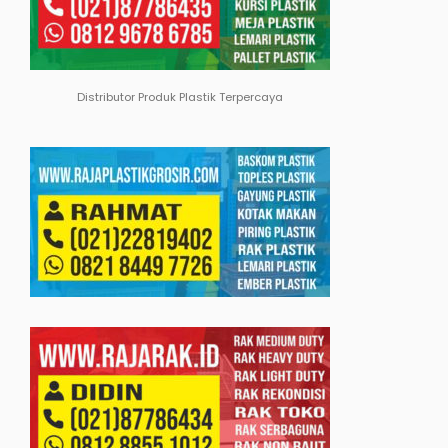
Distributor Produk Plastik Terpercaya