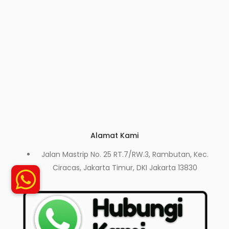
Alamat Kami
Jalan Mastrip No. 25 RT.7/RW.3, Rambutan, Kec.
Ciracas, Jakarta Timur, DKI Jakarta 13830