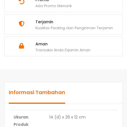
Ada Promo Menarik
Terjamin
Kualitas Packing dan Pengiriman Terjamin
Aman
Transaksi Anda Dijamin Aman
Informasi Tambahan
Ukuran
14 (d) x 26 x 12 cm
Produk