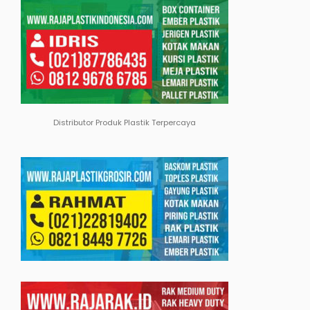
Distributor Produk Plastik Terpercaya