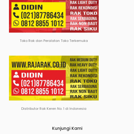
Toko Rak dan Peralatan Toko Terkemuka
Distributor Rak Keren No. 1 di Indonesia
Kunjungi Kami