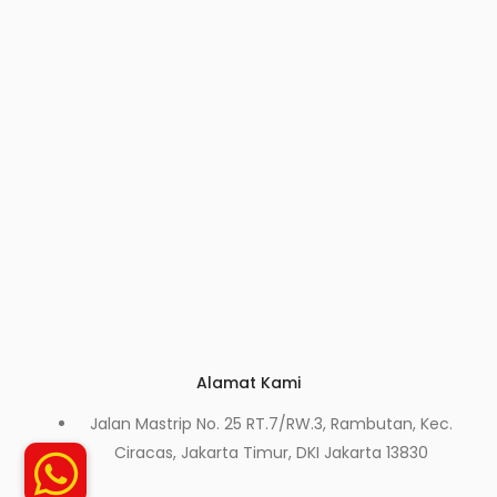
Alamat Kami
Jalan Mastrip No. 25 RT.7/RW.3, Rambutan, Kec.
Ciracas, Jakarta Timur, DKI Jakarta 13830