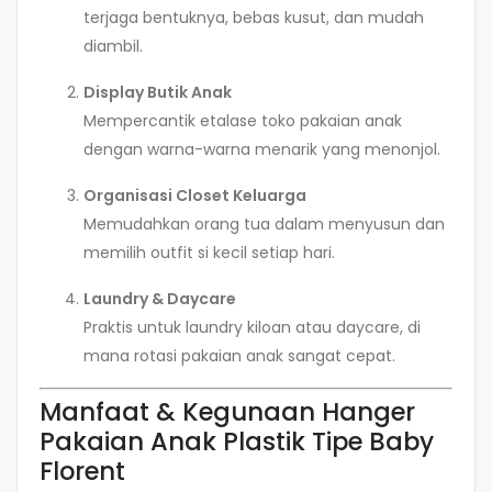
terjaga bentuknya, bebas kusut, dan mudah
diambil.
Display Butik Anak
Mempercantik etalase toko pakaian anak
dengan warna-warna menarik yang menonjol.
Organisasi Closet Keluarga
Memudahkan orang tua dalam menyusun dan
memilih outfit si kecil setiap hari.
Laundry & Daycare
Praktis untuk laundry kiloan atau daycare, di
mana rotasi pakaian anak sangat cepat.
Manfaat & Kegunaan Hanger
Pakaian Anak Plastik Tipe Baby
Florent