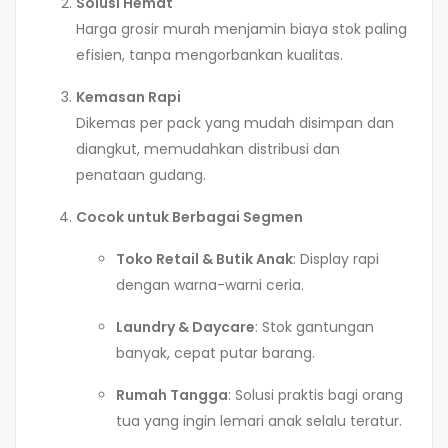
Solusi Hemat
Harga grosir murah menjamin biaya stok paling
efisien, tanpa mengorbankan kualitas.
Kemasan Rapi
Dikemas per pack yang mudah disimpan dan
diangkut, memudahkan distribusi dan
penataan gudang.
Cocok untuk Berbagai Segmen
Toko Retail & Butik Anak
: Display rapi
dengan warna-warni ceria.
Laundry & Daycare
: Stok gantungan
banyak, cepat putar barang.
Rumah Tangga
: Solusi praktis bagi orang
tua yang ingin lemari anak selalu teratur.