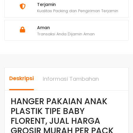
Terjamin
Kualitas Packing dan Pengiriman Terjamin
Aman
Transaksi Anda Dijamin Aman
Deskripsi
Informasi Tambahan
HANGER PAKAIAN ANAK
PLASTIK TIPE BABY
FLORENT, JUAL HARGA
GROSIR MURAH PER PACK