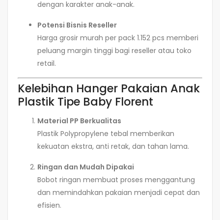
dengan karakter anak-anak.
Potensi Bisnis Reseller
Harga grosir murah per pack 1.152 pcs memberi
peluang margin tinggi bagi reseller atau toko
retail.
Kelebihan Hanger Pakaian Anak
Plastik Tipe Baby Florent
Material PP Berkualitas
Plastik Polypropylene tebal memberikan
kekuatan ekstra, anti retak, dan tahan lama.
Ringan dan Mudah Dipakai
Bobot ringan membuat proses menggantung
dan memindahkan pakaian menjadi cepat dan
efisien.