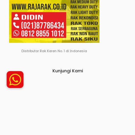
Distributor Rak Keren No. 1 di Indonesia
Kunjungi Kami