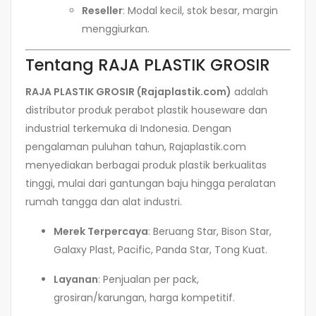
Reseller
: Modal kecil, stok besar, margin
menggiurkan.
Tentang RAJA PLASTIK GROSIR
RAJA PLASTIK GROSIR (Rajaplastik.com)
adalah
distributor produk perabot plastik houseware dan
industrial terkemuka di Indonesia. Dengan
pengalaman puluhan tahun, Rajaplastik.com
menyediakan berbagai produk plastik berkualitas
tinggi, mulai dari gantungan baju hingga peralatan
rumah tangga dan alat industri.
Merek Terpercaya
: Beruang Star, Bison Star,
Galaxy Plast, Pacific, Panda Star, Tong Kuat.
Layanan
: Penjualan per pack,
grosiran/karungan, harga kompetitif.