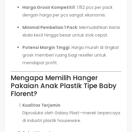
Harga Grosir Kompetitif
: 1.152 pcs per pack
dengan harga per pcs sangat ekonomis.
Minimal Pembelian 1 Pack
: Memudahkan bisnis
skala kecil hingga besar untuk stok cepat.
Potensi Margin Tinggi
: Harga murah di tingkat
grosir memberi ruang bagi reseller untuk
mendapat profit.
Mengapa Memilih Hanger
Pakaian Anak Plastik Tipe Baby
Florent?
Kualitas Terjamin
Diproduksi oleh Galaxy Plast—merek terpercaya
di industri plastik houseware.