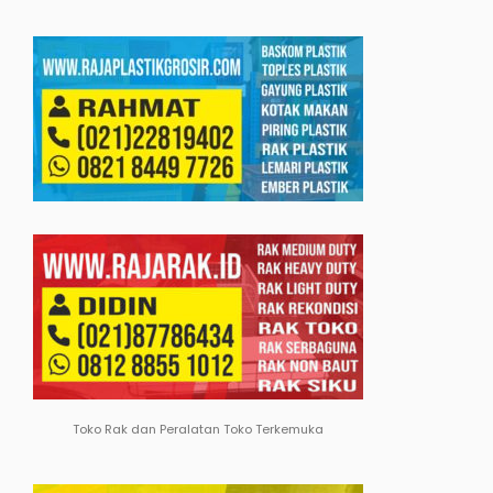
Toko Rak dan Peralatan Toko Terkemuka