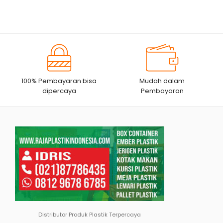
100% Pembayaran bisa
Mudah dalam
dipercaya
Pembayaran
Distributor Produk Plastik Terpercaya