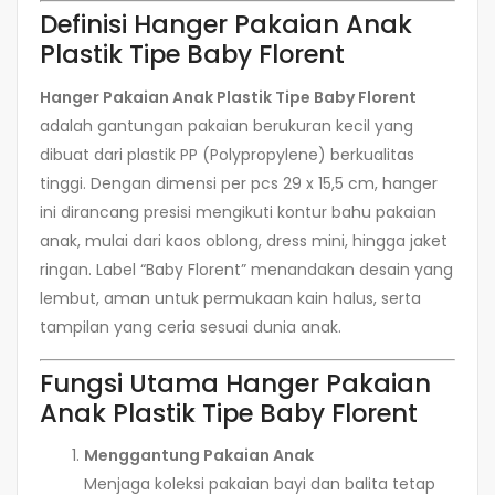
Definisi Hanger Pakaian Anak
Plastik Tipe Baby Florent
Hanger Pakaian Anak Plastik Tipe Baby Florent
adalah gantungan pakaian berukuran kecil yang
dibuat dari plastik PP (Polypropylene) berkualitas
tinggi. Dengan dimensi per pcs 29 x 15,5 cm, hanger
ini dirancang presisi mengikuti kontur bahu pakaian
anak, mulai dari kaos oblong, dress mini, hingga jaket
ringan. Label “Baby Florent” menandakan desain yang
lembut, aman untuk permukaan kain halus, serta
tampilan yang ceria sesuai dunia anak.
Fungsi Utama Hanger Pakaian
Anak Plastik Tipe Baby Florent
Menggantung Pakaian Anak
Menjaga koleksi pakaian bayi dan balita tetap