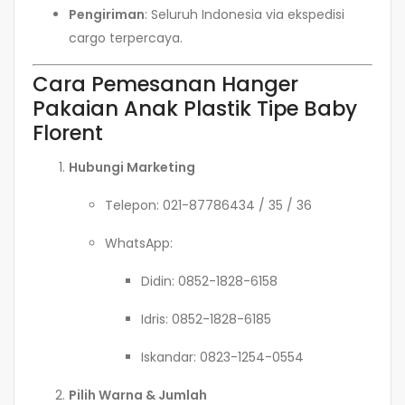
Pengiriman
: Seluruh Indonesia via ekspedisi
cargo terpercaya.
Cara Pemesanan Hanger
Pakaian Anak Plastik Tipe Baby
Florent
Hubungi Marketing
Telepon: 021-87786434 / 35 / 36
WhatsApp:
Didin: 0852-1828-6158
Idris: 0852-1828-6185
Iskandar: 0823-1254-0554
Pilih Warna & Jumlah