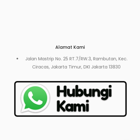
Alamat Kami
Jalan Mastrip No. 25 RT.7/RW.3, Rambutan, Kec.
Ciracas, Jakarta Timur, DKI Jakarta 13830