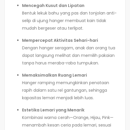
Mencegah Kusut dan Lipatan
Bentuk lekuk bahu yang pas dan tonjolan anti-
selip di ujung hanger membuat kain tidak
mudah bergeser atau terlipat.
Mempercepat Aktivitas Sehari-hari
Dengan hanger seragam, anak dan orang tua
dapat langsung melihat dan memilih pakaian
tanpa harus meraba-raba tumpukan.
Memaksimalkan Ruang Lemari
Hanger ramping memungkinkan penataan
rapih dalam satu rel gantungan, sehingga
kapasitas lemari menjadi lebih luas.
Estetika Lemari yang Menarik
Kombinasi warna cerah—Orange, Hijau, Pink—
menambah kesan ceria pada lemari, sesuai