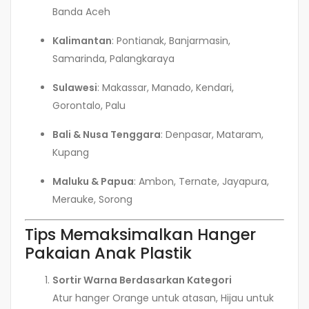
Banda Aceh
Kalimantan
: Pontianak, Banjarmasin,
Samarinda, Palangkaraya
Sulawesi
: Makassar, Manado, Kendari,
Gorontalo, Palu
Bali & Nusa Tenggara
: Denpasar, Mataram,
Kupang
Maluku & Papua
: Ambon, Ternate, Jayapura,
Merauke, Sorong
Tips Memaksimalkan Hanger
Pakaian Anak Plastik
Sortir Warna Berdasarkan Kategori
Atur hanger Orange untuk atasan, Hijau untuk