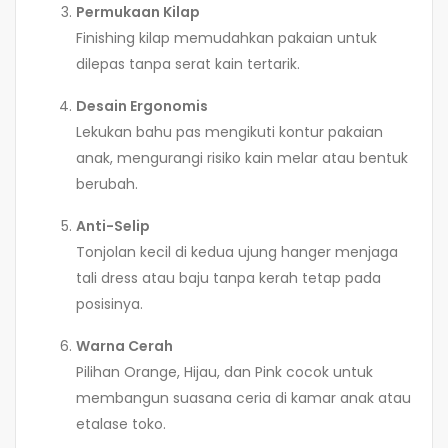
Permukaan Kilap
Finishing kilap memudahkan pakaian untuk
dilepas tanpa serat kain tertarik.
Desain Ergonomis
Lekukan bahu pas mengikuti kontur pakaian
anak, mengurangi risiko kain melar atau bentuk
berubah.
Anti-Selip
Tonjolan kecil di kedua ujung hanger menjaga
tali dress atau baju tanpa kerah tetap pada
posisinya.
Warna Cerah
Pilihan Orange, Hijau, dan Pink cocok untuk
membangun suasana ceria di kamar anak atau
etalase toko.