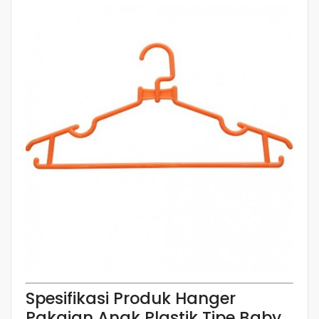
Spesifikasi Produk Hanger
Pakaian Anak Plastik Tipe Baby