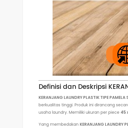
Definisi dan Deskripsi KE
KERANJANG LAUNDRY PLASTIK TIPE PAMELA 
berkualitas tinggi. Produk ini dirancang s
usaha laundry. Memiliki ukuran per piece
45 
Yang membedakan
KERANJANG LAUNDRY PL