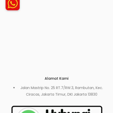
Alamat Kami
Jalan Mastrip No. 25 RT.7/RW.3, Rambutan, Kec.
Ciracas, Jakarta Timur, DKI Jakarta 13830