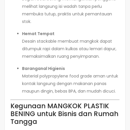
melihat langsung isi wadah tanpa perlu
membuka tutup, praktis untuk pemantauan
stok.
Hemat Tempat
Desain stackable membuat mangkok dapat
ditumpuk rapi dalam kulkas atau lemari dapur,
memaksimalkan ruang penyimpanan.
Baranganal Higienis
Material polypropylene food grade aman untuk
kontak langsung dengan makanan panas
maupun dingin, bebas BPA, dan mudah dicuci.
Kegunaan MANGKOK PLASTIK
BENING untuk Bisnis dan Rumah
Tangga