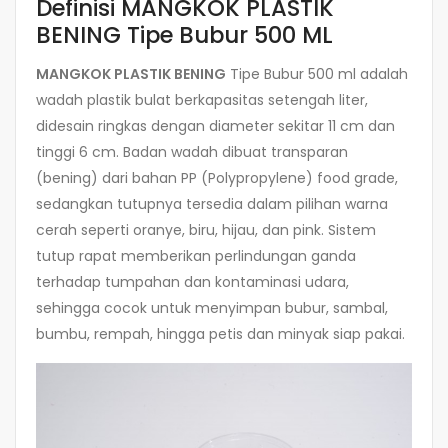
Definisi MANGKOK PLASTIK
BENING Tipe Bubur 500 ML
MANGKOK PLASTIK BENING
Tipe Bubur 500 ml adalah
wadah plastik bulat berkapasitas setengah liter,
didesain ringkas dengan diameter sekitar 11 cm dan
tinggi 6 cm. Badan wadah dibuat transparan
(bening) dari bahan PP (Polypropylene) food grade,
sedangkan tutupnya tersedia dalam pilihan warna
cerah seperti oranye, biru, hijau, dan pink. Sistem
tutup rapat memberikan perlindungan ganda
terhadap tumpahan dan kontaminasi udara,
sehingga cocok untuk menyimpan bubur, sambal,
bumbu, rempah, hingga petis dan minyak siap pakai.