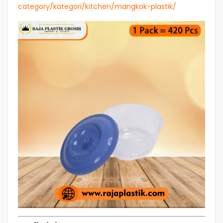
category/kategori/kitchen/mangkok-plastik/