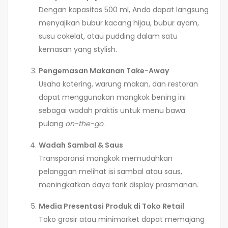
Dengan kapasitas 500 ml, Anda dapat langsung
menyajikan bubur kacang hijau, bubur ayam,
susu cokelat, atau pudding dalam satu
kemasan yang stylish.
Pengemasan Makanan Take-Away
Usaha katering, warung makan, dan restoran
dapat menggunakan mangkok bening ini
sebagai wadah praktis untuk menu bawa
pulang
on-the-go
.
Wadah Sambal & Saus
Transparansi mangkok memudahkan
pelanggan melihat isi sambal atau saus,
meningkatkan daya tarik display prasmanan.
Media Presentasi Produk di Toko Retail
Toko grosir atau minimarket dapat memajang