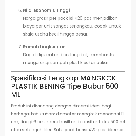
Nilai Ekonomis Tinggi
Harga grosir per pack isi 420 pcs menjadikan
biaya per unit sangat terjangkau, cocok untuk
skala usaha kecil hingga besar.
Ramah Lingkungan
Dapat digunakan berulang kali, membantu
mengurangi sampah plastik sekali pakai.
Spesifikasi Lengkap MANGKOK
PLASTIK BENING Tipe Bubur 500
ML
Produk ini dirancang dengan dimensi ideal bagi
berbagai kebutuhan: diameter mangkok mencapai 11
cm, tinggi 6 cm, menghasilkan kapasitas baku 500 ml
atau setengah liter. Satu pack berisi 420 pcs dikemas