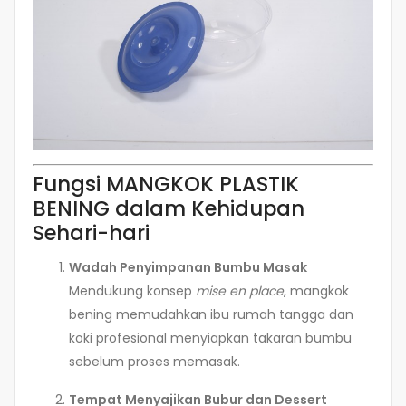
Fungsi MANGKOK PLASTIK
BENING dalam Kehidupan
Sehari-hari
Wadah Penyimpanan Bumbu Masak
Mendukung konsep
mise en place
, mangkok
bening memudahkan ibu rumah tangga dan
koki profesional menyiapkan takaran bumbu
sebelum proses memasak.
Tempat Menyajikan Bubur dan Dessert