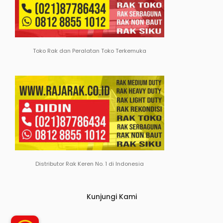
Toko Rak dan Peralatan Toko Terkemuka
Distributor Rak Keren No. 1 di Indonesia
Kunjungi Kami