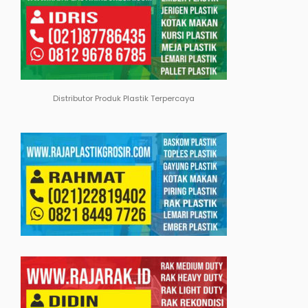
Distributor Produk Plastik Terpercaya