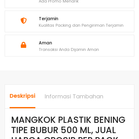
Ada Promo Menarik
Terjamin
Kualitas Packing dan Pengiriman Terjamin
Aman
Transaksi Anda Dijamin Aman
Deskripsi
Informasi Tambahan
MANGKOK PLASTIK BENING
TIPE BUBUR 500 ML, JUAL