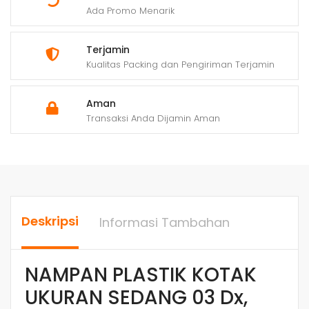
Ada Promo Menarik
Terjamin
Kualitas Packing dan Pengiriman Terjamin
Aman
Transaksi Anda Dijamin Aman
Deskripsi
Informasi Tambahan
NAMPAN PLASTIK KOTAK
UKURAN SEDANG 03 Dx,