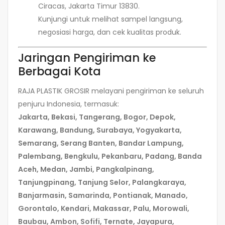
Ciracas, Jakarta Timur 13830.
Kunjungi untuk melihat sampel langsung,
negosiasi harga, dan cek kualitas produk.
Jaringan Pengiriman ke
Berbagai Kota
RAJA PLASTIK GROSIR melayani pengiriman ke seluruh
penjuru Indonesia, termasuk:
Jakarta, Bekasi, Tangerang, Bogor, Depok,
Karawang, Bandung, Surabaya, Yogyakarta,
Semarang, Serang Banten, Bandar Lampung,
Palembang, Bengkulu, Pekanbaru, Padang, Banda
Aceh, Medan, Jambi, Pangkalpinang,
Tanjungpinang, Tanjung Selor, Palangkaraya,
Banjarmasin, Samarinda, Pontianak, Manado,
Gorontalo, Kendari, Makassar, Palu, Morowali,
Baubau, Ambon, Sofifi, Ternate, Jayapura,