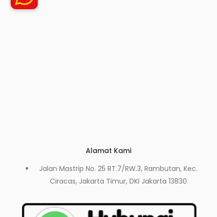
Alamat Kami
Jalan Mastrip No. 25 RT.7/RW.3, Rambutan, Kec.
Ciracas, Jakarta Timur, DKI Jakarta 13830