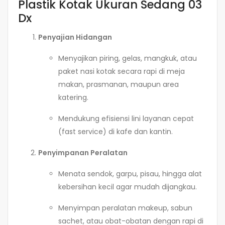
Plastik Kotak Ukuran Sedang 03
Dx
Penyajian Hidangan
Menyajikan piring, gelas, mangkuk, atau
paket nasi kotak secara rapi di meja
makan, prasmanan, maupun area
katering.
Mendukung efisiensi lini layanan cepat
(fast service) di kafe dan kantin.
Penyimpanan Peralatan
Menata sendok, garpu, pisau, hingga alat
kebersihan kecil agar mudah dijangkau.
Menyimpan peralatan makeup, sabun
sachet, atau obat-obatan dengan rapi di