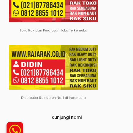
Toko Rak dan Peralatan Toko Terkemuka
Distributor Rak Keren No. 1 di Indonesia
Kunjungi Kami