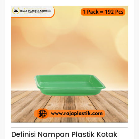
Definisi Nampan Plastik Kotak