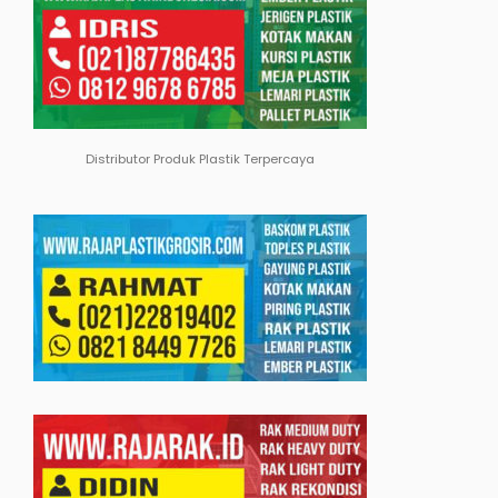
Distributor Produk Plastik Terpercaya