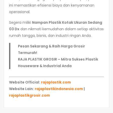
ini memastikan efisiensi biaya dan kenyamanan
operasional.
Segera miliki
Nampan Plastik Kotak Ukuran Sedang
03 Dx
dan nikmati kemudahan dalam setiap aktivitas
rumah tangga, bisnis, dan industri ringan Anda.
Pesan Sekarang & Raih Harga Grosir
Termurah!
RAJA PLASTIK GROSIR – Mitra Sukses Plastik
Houseware & Industrial Anda
Website Official:
rajaplastik.com
Website Lain:
rajaplastikindonesia.com
|
rajaplastikgrosir.com