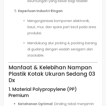
keuntungan yang besar bagi reseller.
Keperluan Industri Ringan
Mengorganisasi komponen elektronik,
baut, mur, dan spare part kecil pada area
produksi.
Mendukung alur picking & packing barang
di gudang dengan wadah seragam dan
stackable.
Manfaat & Kelebihan Nampan
Plastik Kotak Ukuran Sedang 03
Dx
1. Material Polypropylene (PP)
Premium
Ketahanan Optimal
: Dinding tebal menjamin