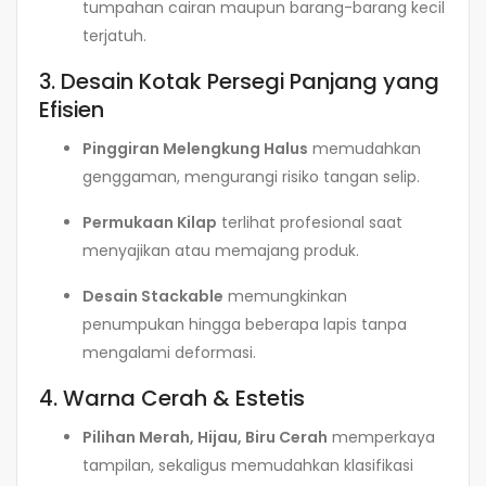
tumpahan cairan maupun barang-barang kecil
terjatuh.
3. Desain Kotak Persegi Panjang yang
Efisien
Pinggiran Melengkung Halus
memudahkan
genggaman, mengurangi risiko tangan selip.
Permukaan Kilap
terlihat profesional saat
menyajikan atau memajang produk.
Desain Stackable
memungkinkan
penumpukan hingga beberapa lapis tanpa
mengalami deformasi.
4. Warna Cerah & Estetis
Pilihan Merah, Hijau, Biru Cerah
memperkaya
tampilan, sekaligus memudahkan klasifikasi