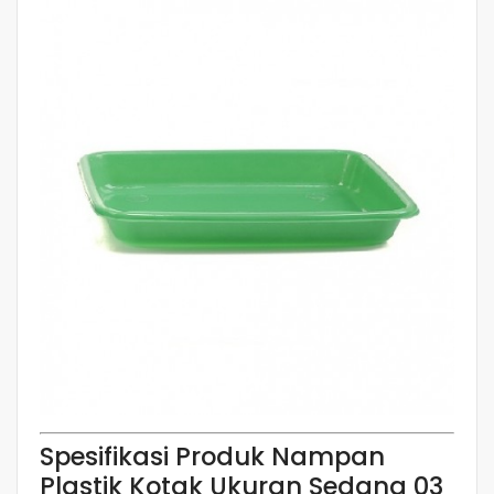
Spesifikasi Produk Nampan
Plastik Kotak Ukuran Sedang 03