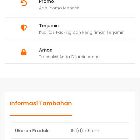
Promo
Ada Promo Menarik
Terjamin
Kualitas Packing dan Pengiriman Terjamin
Aman
Transaksi Anda Dijamin Aman
Informasi Tambahan
Ukuran Produk
19 (d) x 6 cm