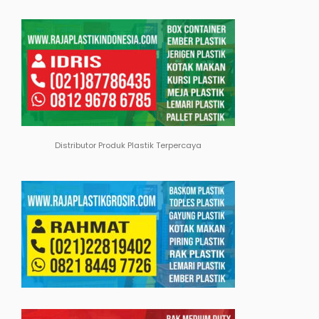
Distributor Produk Plastik Terpercaya