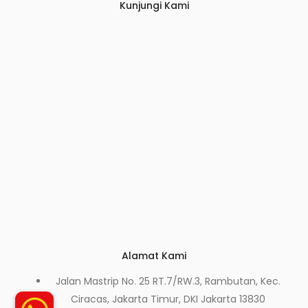
Kunjungi Kami
Alamat Kami
Jalan Mastrip No. 25 RT.7/RW.3, Rambutan, Kec.
Ciracas, Jakarta Timur, DKI Jakarta 13830