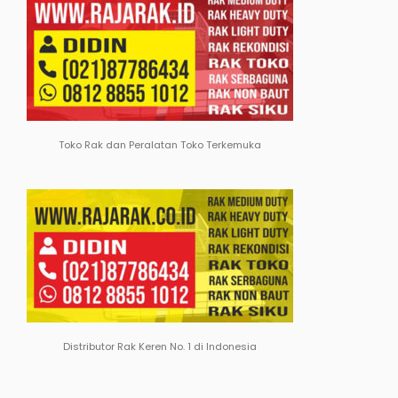
Toko Rak dan Peralatan Toko Terkemuka
Distributor Rak Keren No. 1 di Indonesia