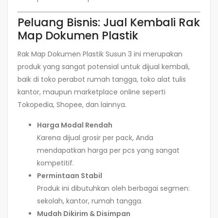
Peluang Bisnis: Jual Kembali Rak
Map Dokumen Plastik
Rak Map Dokumen Plastik Susun 3 ini merupakan
produk yang sangat potensial untuk dijual kembali,
baik di toko perabot rumah tangga, toko alat tulis
kantor, maupun marketplace online seperti
Tokopedia, Shopee, dan lainnya.
Harga Modal Rendah
Karena dijual grosir per pack, Anda
mendapatkan harga per pcs yang sangat
kompetitif.
Permintaan Stabil
Produk ini dibutuhkan oleh berbagai segmen:
sekolah, kantor, rumah tangga.
Mudah Dikirim & Disimpan