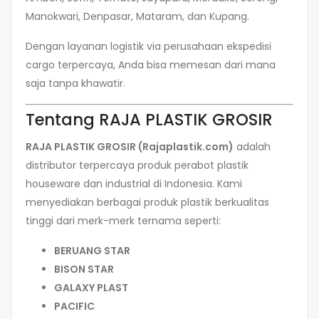
Manokwari, Denpasar, Mataram, dan Kupang.
Dengan layanan logistik via perusahaan ekspedisi
cargo terpercaya, Anda bisa memesan dari mana
saja tanpa khawatir.
Tentang RAJA PLASTIK GROSIR
RAJA PLASTIK GROSIR (Rajaplastik.com)
adalah
distributor terpercaya produk perabot plastik
houseware dan industrial di Indonesia. Kami
menyediakan berbagai produk plastik berkualitas
tinggi dari merk-merk ternama seperti:
BERUANG STAR
BISON STAR
GALAXY PLAST
PACIFIC