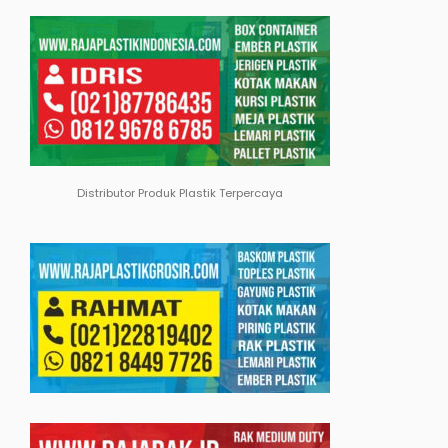
Distributor Produk Plastik Terpercaya