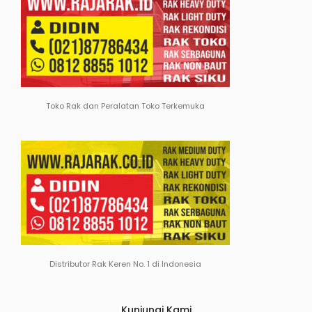
Toko Rak dan Peralatan Toko Terkemuka
Distributor Rak Keren No. 1 di Indonesia
Kunjungi Kami