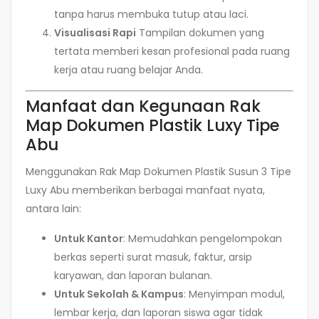
tanpa harus membuka tutup atau laci.
Visualisasi Rapi
Tampilan dokumen yang
tertata memberi kesan profesional pada ruang
kerja atau ruang belajar Anda.
Manfaat dan Kegunaan Rak
Map Dokumen Plastik Luxy Tipe
Abu
Menggunakan Rak Map Dokumen Plastik Susun 3 Tipe
Luxy Abu memberikan berbagai manfaat nyata,
antara lain:
Untuk Kantor
: Memudahkan pengelompokan
berkas seperti surat masuk, faktur, arsip
karyawan, dan laporan bulanan.
Untuk Sekolah & Kampus
: Menyimpan modul,
lembar kerja, dan laporan siswa agar tidak