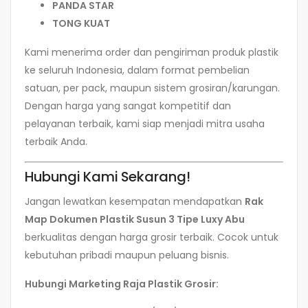
PANDA STAR
TONG KUAT
Kami menerima order dan pengiriman produk plastik
ke seluruh Indonesia, dalam format pembelian
satuan, per pack, maupun sistem grosiran/karungan.
Dengan harga yang sangat kompetitif dan
pelayanan terbaik, kami siap menjadi mitra usaha
terbaik Anda.
Hubungi Kami Sekarang!
Jangan lewatkan kesempatan mendapatkan
Rak
Map Dokumen Plastik Susun 3 Tipe Luxy Abu
berkualitas dengan harga grosir terbaik. Cocok untuk
kebutuhan pribadi maupun peluang bisnis.
Hubungi Marketing Raja Plastik Grosir: