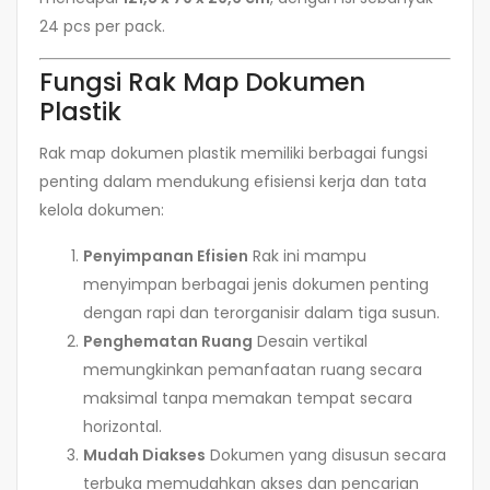
24 pcs per pack.
Fungsi Rak Map Dokumen
Plastik
Rak map dokumen plastik memiliki berbagai fungsi
penting dalam mendukung efisiensi kerja dan tata
kelola dokumen:
Penyimpanan Efisien
Rak ini mampu
menyimpan berbagai jenis dokumen penting
dengan rapi dan terorganisir dalam tiga susun.
Penghematan Ruang
Desain vertikal
memungkinkan pemanfaatan ruang secara
maksimal tanpa memakan tempat secara
horizontal.
Mudah Diakses
Dokumen yang disusun secara
terbuka memudahkan akses dan pencarian