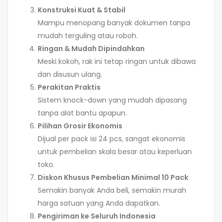
Konstruksi Kuat & Stabil
Mampu menopang banyak dokumen tanpa
mudah terguling atau roboh.
Ringan & Mudah Dipindahkan
Meski kokoh, rak ini tetap ringan untuk dibawa
dan disusun ulang.
Perakitan Praktis
Sistem knock-down yang mudah dipasang
tanpa alat bantu apapun.
Pilihan Grosir Ekonomis
Dijual per pack isi 24 pcs, sangat ekonomis
untuk pembelian skala besar atau keperluan
toko.
Diskon Khusus Pembelian Minimal 10 Pack
Semakin banyak Anda beli, semakin murah
harga satuan yang Anda dapatkan.
Pengiriman ke Seluruh Indonesia