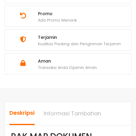
Promo
Ada Promo Menarik
Terjamin
Kualitas Packing dan Pengiriman Terjamin
Aman
Transaksi Anda Dijamin Aman
Deskripsi
Informasi Tambahan