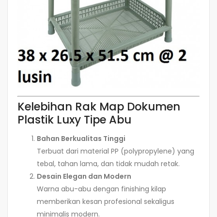
Kelebihan Rak Map Dokumen
Plastik Luxy Tipe Abu
Bahan Berkualitas Tinggi
Terbuat dari material PP (polypropylene) yang
tebal, tahan lama, dan tidak mudah retak.
Desain Elegan dan Modern
Warna abu-abu dengan finishing kilap
memberikan kesan profesional sekaligus
minimalis modern.