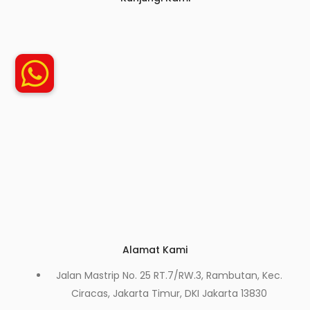
Alamat Kami
Jalan Mastrip No. 25 RT.7/RW.3, Rambutan, Kec.
Ciracas, Jakarta Timur, DKI Jakarta 13830