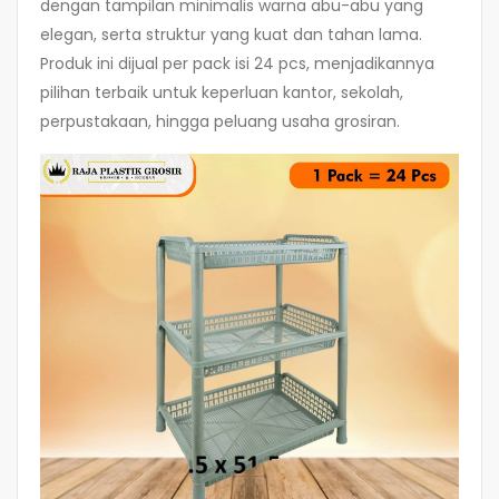
dengan tampilan minimalis warna abu-abu yang
elegan, serta struktur yang kuat dan tahan lama.
Produk ini dijual per pack isi 24 pcs, menjadikannya
pilihan terbaik untuk keperluan kantor, sekolah,
perpustakaan, hingga peluang usaha grosiran.