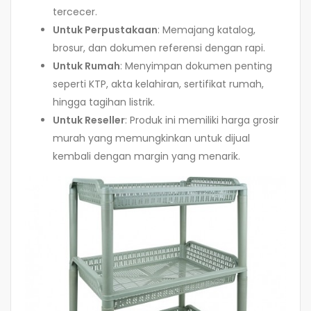
tercecer.
Untuk Perpustakaan
: Memajang katalog,
brosur, dan dokumen referensi dengan rapi.
Untuk Rumah
: Menyimpan dokumen penting
seperti KTP, akta kelahiran, sertifikat rumah,
hingga tagihan listrik.
Untuk Reseller
: Produk ini memiliki harga grosir
murah yang memungkinkan untuk dijual
kembali dengan margin yang menarik.