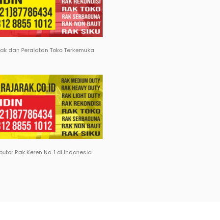
Rak dan Peralatan Toko Terkemuka
ibutor Rak Keren No. 1 di Indonesia