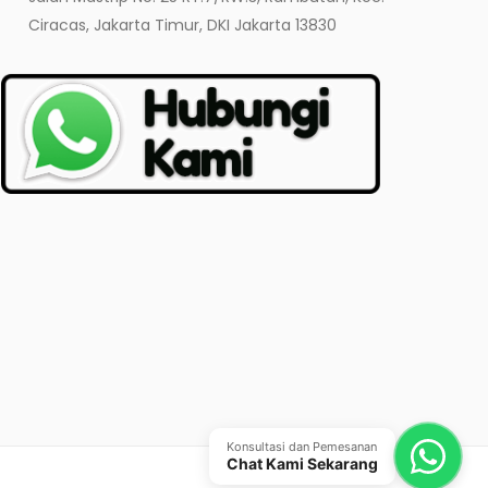
Ciracas, Jakarta Timur, DKI Jakarta 13830
Konsultasi dan Pemesanan
Chat Kami Sekarang