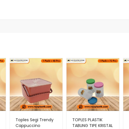
Toples Segi Trendy
TOPLES PLASTIK
Cappuccino
TABUNG TIPE KRISTAL