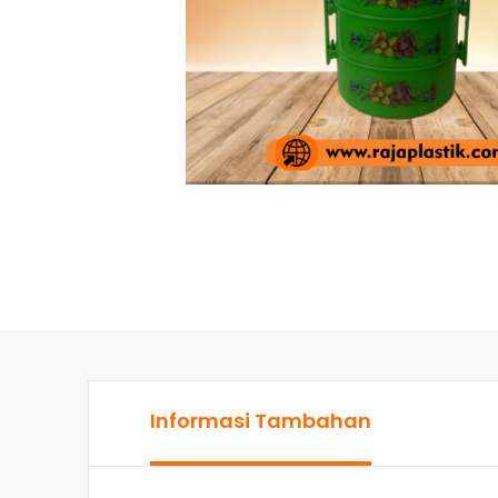
Informasi Tambahan