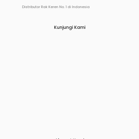
Distributor Rak Keren No. 1 di Indonesia
Kunjungi Kami