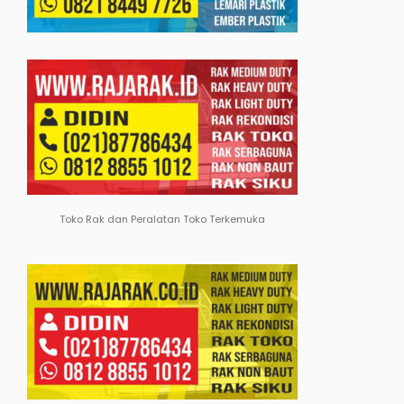
Toko Rak dan Peralatan Toko Terkemuka