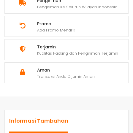
Pengiriman
Pengiriman Ke Seluruh Wilayah Indonesia
Promo
Ada Promo Menarik
Terjamin
Kualitas Packing dan Pengiriman Terjamin
Aman
Transaksi Anda Dijamin Aman
Informasi Tambahan