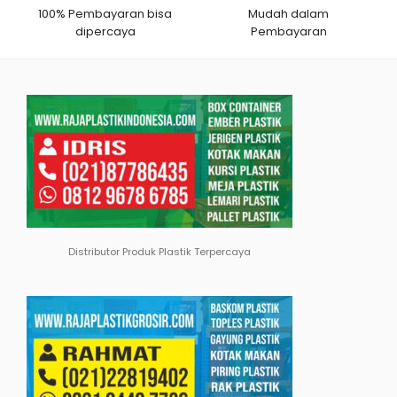
100% Pembayaran bisa
Mudah dalam
dipercaya
Pembayaran
Distributor Produk Plastik Terpercaya