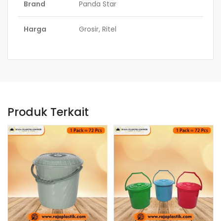
Brand
Panda Star
Harga
Grosir, Ritel
Produk Terkait