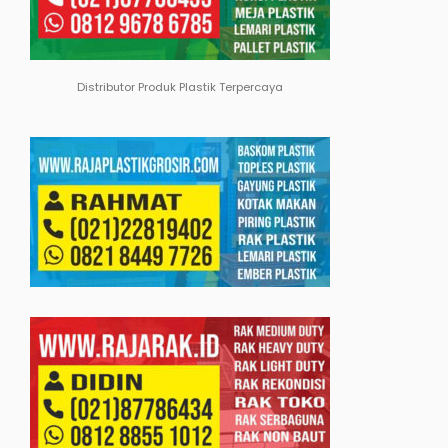
Distributor Produk Plastik Terpercaya