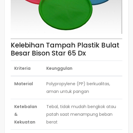
Kelebihan Tampah Plastik Bulat
Besar Bison Star 65 Dx
Kriteria
Keunggulan
Material
Polypropylene (PP) berkualitas,
aman untuk pangan
Ketebalan
Tebal, tidak mudah bengkok atau
&
patah saat menampung beban
Kekuatan
berat