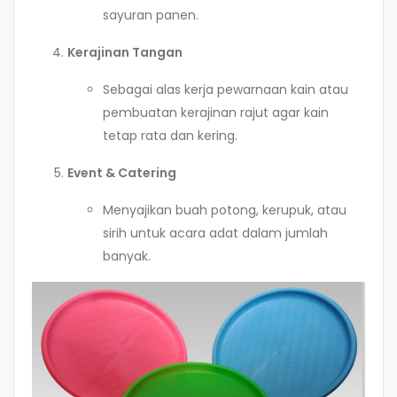
sayuran panen.
Kerajinan Tangan
Sebagai alas kerja pewarnaan kain atau
pembuatan kerajinan rajut agar kain
tetap rata dan kering.
Event & Catering
Menyajikan buah potong, kerupuk, atau
sirih untuk acara adat dalam jumlah
banyak.