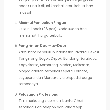
cocok untuk dijual kembali atau kebutuhan
massal.
Minimal Pembelian Ringan
Cukup 1 pack (36 pcs), Anda sudah bisa
menikmati harga terbaik.
Pengiriman Door-to-Door
Kami kirim ke seluruh Indonesia: Jakarta, Bekasi,
Tangerang, Bogor, Depok, Bandung, Surabaya,
Yogyakarta, Semarang, Medan, Makassar,
hingga daerah terpencil seperti Ternate,
Jayapura, dan Merauke via ekspedisi cargo
terpercaya.
Pelayanan Profesional
Tim marketing siap membantu 7 hari
seminggu via telepon dan WhatsApp.