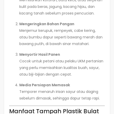
kulit pada beras, jagung, kacang hijau, dan
kacang tanah sebelum proses pencucian.
Mengeringkan Bahan Pangan
Menjemur kerupuk, rempeyek, cabe kering,
atau bumbu dapur seperti bawang merah dan
bawang putih, di bawah sinar matahari.
Menyortir Hasil Panen
Cocok untuk petani atau pelaku UKM pertanian
yang perlu memisahkan kualitas buah, sayur,
atau biji-bijian dengan cepat.
Media Persiapan Memasak
Temporer menaruh irisan sayur atau daging
sebelum dimasak, sehingga dapur tetap rapi.
Manfaat Tampah Plastik Bulat