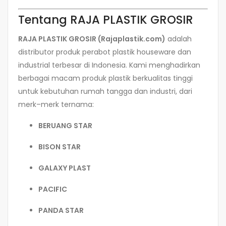
Tentang RAJA PLASTIK GROSIR
RAJA PLASTIK GROSIR (Rajaplastik.com)
adalah
distributor produk perabot plastik houseware dan
industrial terbesar di Indonesia. Kami menghadirkan
berbagai macam produk plastik berkualitas tinggi
untuk kebutuhan rumah tangga dan industri, dari
merk–merk ternama:
BERUANG STAR
BISON STAR
GALAXY PLAST
PACIFIC
PANDA STAR