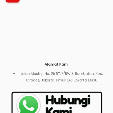
Alamat Kami
Jalan Mastrip No. 25 RT.7/RW.3, Rambutan, Kec.
Ciracas, Jakarta Timur, DKI Jakarta 13830