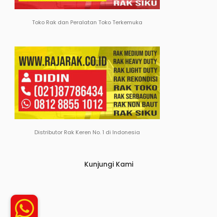
Toko Rak dan Peralatan Toko Terkemuka
Distributor Rak Keren No. 1 di Indonesia
Kunjungi Kami