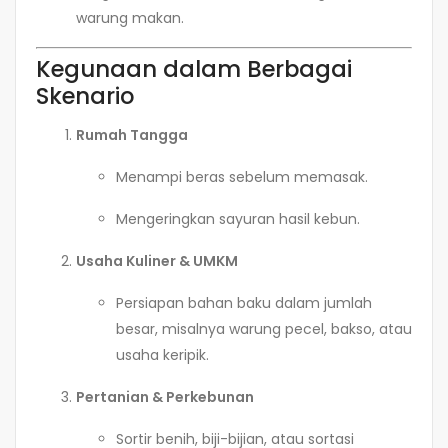
warung makan.
Kegunaan dalam Berbagai
Skenario
Rumah Tangga
Menampi beras sebelum memasak.
Mengeringkan sayuran hasil kebun.
Usaha Kuliner & UMKM
Persiapan bahan baku dalam jumlah
besar, misalnya warung pecel, bakso, atau
usaha keripik.
Pertanian & Perkebunan
Sortir benih, biji-bijian, atau sortasi