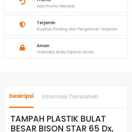
Ada Promo Menarik
Terjamin
Kualitas Packing dan Pengiriman Terjamin
Aman
Transaksi Anda Dijamin Aman
Deskripsi
Informasi Tambahan
TAMPAH PLASTIK BULAT
BESAR BISON STAR 65 Dx,