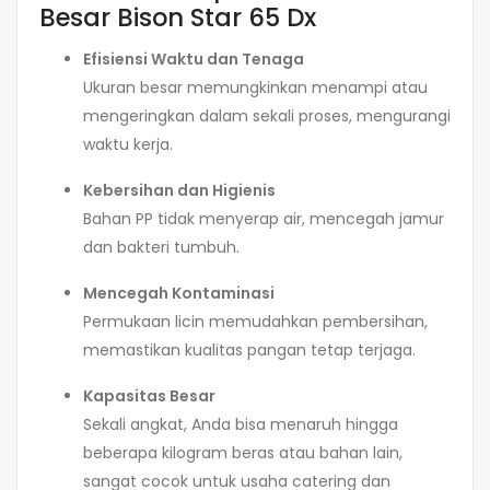
Besar Bison Star 65 Dx
Efisiensi Waktu dan Tenaga
Ukuran besar memungkinkan menampi atau
mengeringkan dalam sekali proses, mengurangi
waktu kerja.
Kebersihan dan Higienis
Bahan PP tidak menyerap air, mencegah jamur
dan bakteri tumbuh.
Mencegah Kontaminasi
Permukaan licin memudahkan pembersihan,
memastikan kualitas pangan tetap terjaga.
Kapasitas Besar
Sekali angkat, Anda bisa menaruh hingga
beberapa kilogram beras atau bahan lain,
sangat cocok untuk usaha catering dan