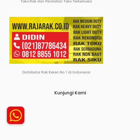
Toko Rak dan Peralatan Toko Terkemuka
Distributor Rak Keren No. 1 di Indonesia
Kunjungi Kami