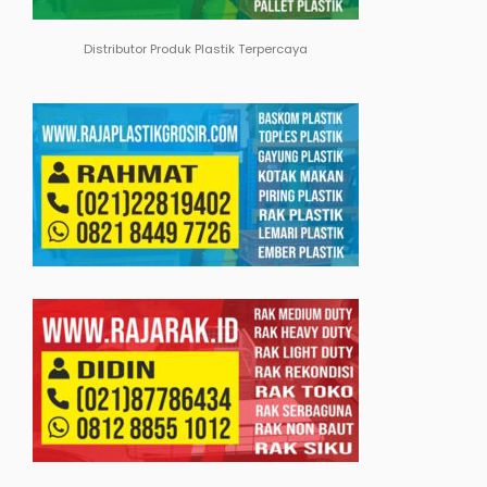
Distributor Produk Plastik Terpercaya