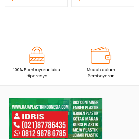
100% Pembayaran bisa
Mudah dalam
dipercaya
Pembayaran