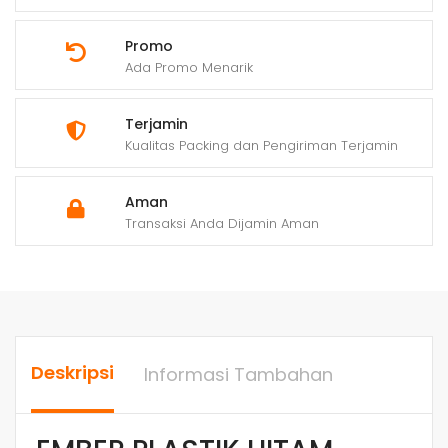
Promo
Ada Promo Menarik
Terjamin
Kualitas Packing dan Pengiriman Terjamin
Aman
Transaksi Anda Dijamin Aman
Deskripsi
Informasi Tambahan