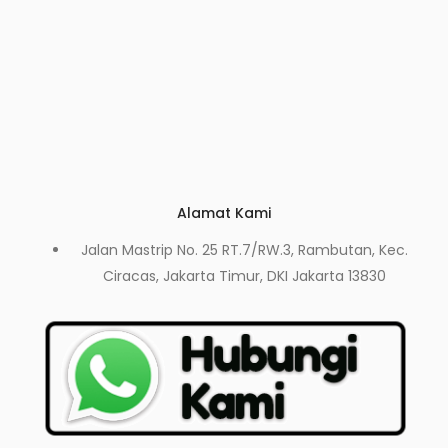
Alamat Kami
Jalan Mastrip No. 25 RT.7/RW.3, Rambutan, Kec.
Ciracas, Jakarta Timur, DKI Jakarta 13830