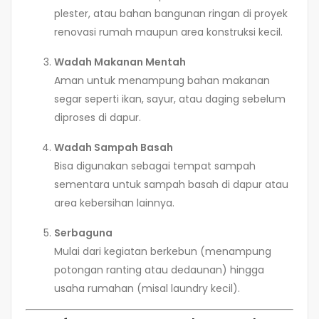
plester, atau bahan bangunan ringan di proyek
renovasi rumah maupun area konstruksi kecil.
Wadah Makanan Mentah
Aman untuk menampung bahan makanan
segar seperti ikan, sayur, atau daging sebelum
diproses di dapur.
Wadah Sampah Basah
Bisa digunakan sebagai tempat sampah
sementara untuk sampah basah di dapur atau
area kebersihan lainnya.
Serbaguna
Mulai dari kegiatan berkebun (menampung
potongan ranting atau dedaunan) hingga
usaha rumahan (misal laundry kecil).