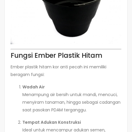
Fungsi Ember Plastik Hitam
Ember plastik hitam kor anti pecah ini memiliki
beragam fungsi:
Wadah Air
Menampung air bersih untuk mandi, mencuci,
menyiram tanaman, hingga sebagai cadangan
saat pasokan PDAM terganggu.
Tempat Adukan Konstruksi
Ideal untuk mencampur adukan semen,