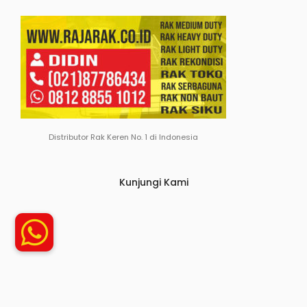
Distributor Rak Keren No. 1 di Indonesia
Kunjungi Kami