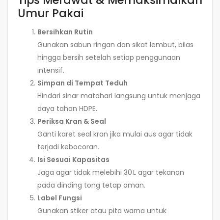
Umur Pakai
Bersihkan Rutin
Gunakan sabun ringan dan sikat lembut, bilas
hingga bersih setelah setiap penggunaan
intensif.
Simpan di Tempat Teduh
Hindari sinar matahari langsung untuk menjaga
daya tahan HDPE.
Periksa Kran & Seal
Ganti karet seal kran jika mulai aus agar tidak
terjadi kebocoran.
Isi Sesuai Kapasitas
Jaga agar tidak melebihi 30 L agar tekanan
pada dinding tong tetap aman.
Label Fungsi
Gunakan stiker atau pita warna untuk