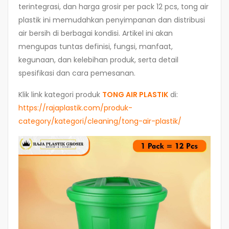
terintegrasi, dan harga grosir per pack 12 pcs, tong air
plastik ini memudahkan penyimpanan dan distribusi
air bersih di berbagai kondisi. Artikel ini akan
mengupas tuntas definisi, fungsi, manfaat,
kegunaan, dan kelebihan produk, serta detail
spesifikasi dan cara pemesanan.
Klik link kategori produk
TONG AIR PLASTIK
di:
https://rajaplastik.com/produk-
category/kategori/cleaning/tong-air-plastik/