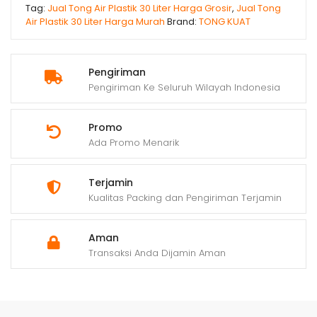
Tag:
Jual Tong Air Plastik 30 Liter Harga Grosir
,
Jual Tong
Air Plastik 30 Liter Harga Murah
Brand:
TONG KUAT
Pengiriman
Pengiriman Ke Seluruh Wilayah Indonesia
Promo
Ada Promo Menarik
Terjamin
Kualitas Packing dan Pengiriman Terjamin
Aman
Transaksi Anda Dijamin Aman