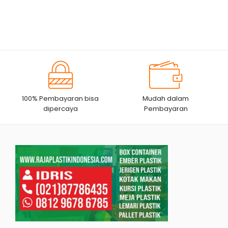
100% Pembayaran bisa
Mudah dalam
dipercaya
Pembayaran