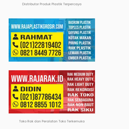
Distributor Produk Plastik Terpercaya
Toko Rak dan Peralatan Toko Terkemuka