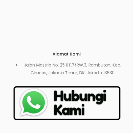
Alamat Kami
Jalan Mastrip No. 25 RT.7/RW.3, Rambutan, Kec.
Ciracas, Jakarta Timur, DKI Jakarta 13830