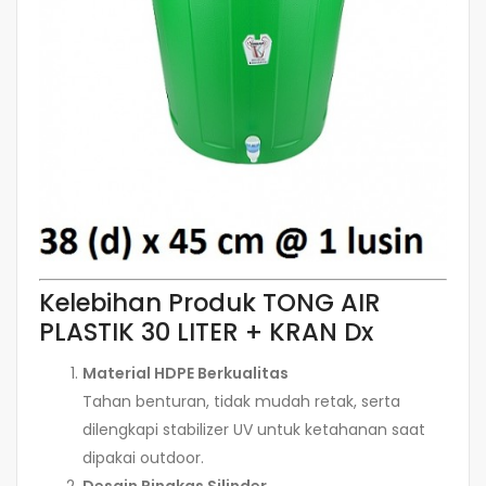
Kelebihan Produk TONG AIR
PLASTIK 30 LITER + KRAN Dx
Material HDPE Berkualitas
Tahan benturan, tidak mudah retak, serta
dilengkapi stabilizer UV untuk ketahanan saat
dipakai outdoor.
Desain Ringkas Silinder