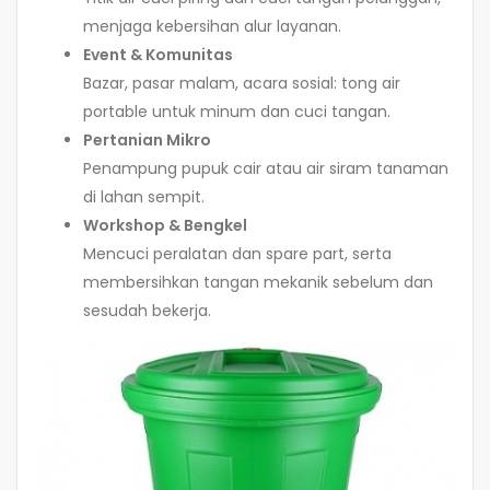
menjaga kebersihan alur layanan.
Event & Komunitas
Bazar, pasar malam, acara sosial: tong air
portable untuk minum dan cuci tangan.
Pertanian Mikro
Penampung pupuk cair atau air siram tanaman
di lahan sempit.
Workshop & Bengkel
Mencuci peralatan dan spare part, serta
membersihkan tangan mekanik sebelum dan
sesudah bekerja.