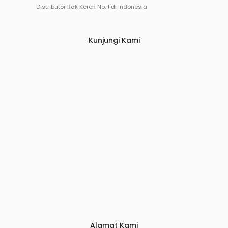
Distributor Rak Keren No. 1 di Indonesia
Kunjungi Kami
Alamat Kami