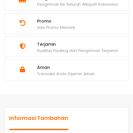
Pengiriman Ke Seluruh Wilayah Indonesia
Promo
Ada Promo Menarik
Terjamin
Kualitas Packing dan Pengiriman Terjamin
Aman
Transaksi Anda Dijamin Aman
Informasi Tambahan