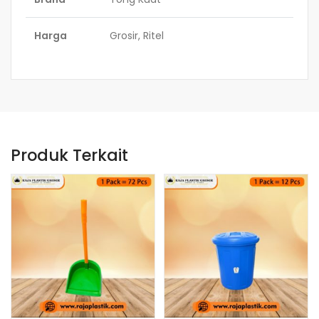
Harga
Grosir, Ritel
Produk Terkait