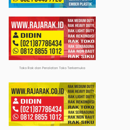
Toko Rak dan Peralatan Toko Terkemuka