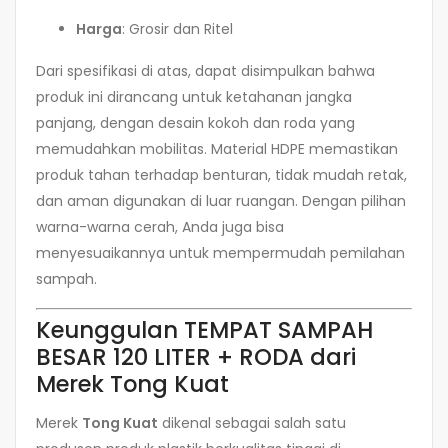
Harga
: Grosir dan Ritel
Dari spesifikasi di atas, dapat disimpulkan bahwa
produk ini dirancang untuk ketahanan jangka
panjang, dengan desain kokoh dan roda yang
memudahkan mobilitas. Material HDPE memastikan
produk tahan terhadap benturan, tidak mudah retak,
dan aman digunakan di luar ruangan. Dengan pilihan
warna-warna cerah, Anda juga bisa
menyesuaikannya untuk mempermudah pemilahan
sampah.
Keunggulan TEMPAT SAMPAH
BESAR 120 LITER + RODA dari
Merek Tong Kuat
Merek
Tong Kuat
dikenal sebagai salah satu