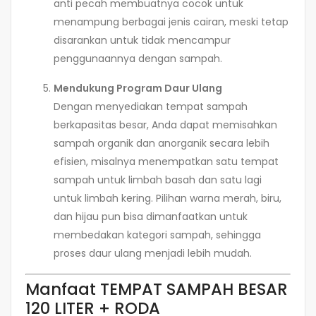
anti pecah membuatnya cocok untuk
menampung berbagai jenis cairan, meski tetap
disarankan untuk tidak mencampur
penggunaannya dengan sampah.
Mendukung Program Daur Ulang
Dengan menyediakan tempat sampah
berkapasitas besar, Anda dapat memisahkan
sampah organik dan anorganik secara lebih
efisien, misalnya menempatkan satu tempat
sampah untuk limbah basah dan satu lagi
untuk limbah kering. Pilihan warna merah, biru,
dan hijau pun bisa dimanfaatkan untuk
membedakan kategori sampah, sehingga
proses daur ulang menjadi lebih mudah.
Manfaat TEMPAT SAMPAH BESAR
120 LITER + RODA