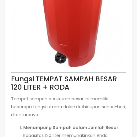
Fungsi TEMPAT SAMPAH BESAR
120 LITER + RODA
Tempat sampah berukuran besar ini memiliki
beberapa fungsi utama dalam kehidupan sehari-hari,
di antaranya:
Menampung Sampah dalam Jumlah Besar
Kapasitas 120 liter memungkinkan Anda