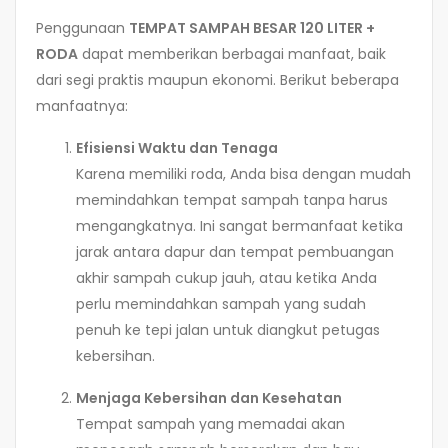
Penggunaan
TEMPAT SAMPAH BESAR 120 LITER +
RODA
dapat memberikan berbagai manfaat, baik
dari segi praktis maupun ekonomi. Berikut beberapa
manfaatnya:
Efisiensi Waktu dan Tenaga
Karena memiliki roda, Anda bisa dengan mudah
memindahkan tempat sampah tanpa harus
mengangkatnya. Ini sangat bermanfaat ketika
jarak antara dapur dan tempat pembuangan
akhir sampah cukup jauh, atau ketika Anda
perlu memindahkan sampah yang sudah
penuh ke tepi jalan untuk diangkut petugas
kebersihan.
Menjaga Kebersihan dan Kesehatan
Tempat sampah yang memadai akan