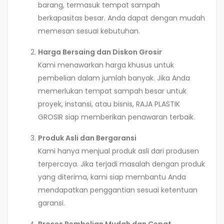
barang, termasuk tempat sampah
berkapasitas besar. Anda dapat dengan mudah
memesan sesuai kebutuhan.
Harga Bersaing dan Diskon Grosir
Kami menawarkan harga khusus untuk
pembelian dalam jumlah banyak. Jika Anda
memerlukan tempat sampah besar untuk
proyek, instansi, atau bisnis, RAJA PLASTIK
GROSIR siap memberikan penawaran terbaik.
Produk Asli dan Bergaransi
Kami hanya menjual produk asli dari produsen
terpercaya. Jika terjadi masalah dengan produk
yang diterima, kami siap membantu Anda
mendapatkan penggantian sesuai ketentuan
garansi.