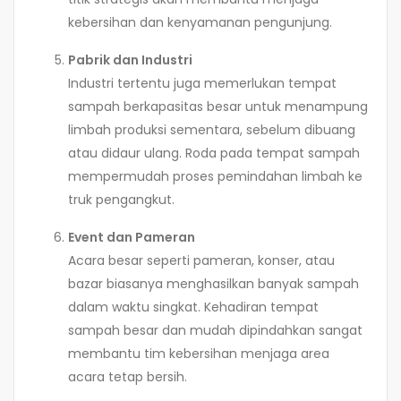
kebersihan dan kenyamanan pengunjung.
Pabrik dan Industri
Industri tertentu juga memerlukan tempat
sampah berkapasitas besar untuk menampung
limbah produksi sementara, sebelum dibuang
atau didaur ulang. Roda pada tempat sampah
mempermudah proses pemindahan limbah ke
truk pengangkut.
Event dan Pameran
Acara besar seperti pameran, konser, atau
bazar biasanya menghasilkan banyak sampah
dalam waktu singkat. Kehadiran tempat
sampah besar dan mudah dipindahkan sangat
membantu tim kebersihan menjaga area
acara tetap bersih.