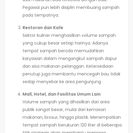
Pegawai pun lebih disiplin membuang sampah
pada tempatnya.
Restoran dan Kafe
Sektor kuliner menghasilkan volume sampah
yang cukup besar setiap harinya. Adanya
tempat sampah beroda memudahkan
karyawan dalam mengangkut sampah dapur
dan sisa makanan pelanggan. Ketersediaan
penutup juga membantu mencegah bau tidak
sedap menyebar ke area pengunjung.
Mall, Hotel, dan Fasilitas Umum Lain
Volume sampah yang dihasilkan dari area
publik sangat besar, mulai dari kemasan
makanan, brosur, hingga plastik. Menempatkan
tempat sampah berukuran 120 liter di beberapa
titik strategis akan membantu menjaga