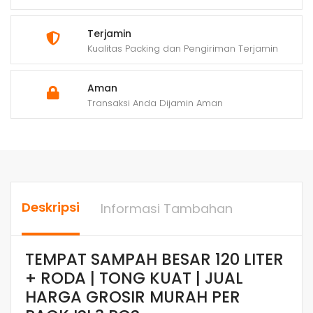
Terjamin
Kualitas Packing dan Pengiriman Terjamin
Aman
Transaksi Anda Dijamin Aman
Deskripsi
Informasi Tambahan
TEMPAT SAMPAH BESAR 120 LITER
+ RODA | TONG KUAT | JUAL
HARGA GROSIR MURAH PER