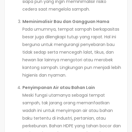
siapa pun yang ingin meminimalisir risiko
cedera saat mengelola sampah.
Meminimalisir Bau dan Gangguan Hama
Pada umumnya, tempat sampah berkapasitas
besar juga dilengkapi tutup yang rapat. Hal ini
berguna untuk mengurangi penyebaran bau
tidak sedap serta mencegah lalat, tikus, dan
hewan liar lainnya mengotori atau merobek
kantong sampah. Lingkungan pun menjadi lebih
higienis dan nyaman.
Penyimpanan Air atau Bahan Lain
Meski fungsi utamanya sebagai tempat
sampah, tak jarang orang memanfaatkan
wadah ini untuk menyimpan air atau bahan
baku tertentu di industri, pertanian, atau
perkebunan. Bahan HDPE yang tahan bocor dan