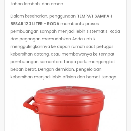
tahan lembab, dan aman.
Dalam keseharian, penggunaan
TEMPAT SAMPAH
BESAR 120 LITER + RODA
membantu proses
pembuangan sampah menjadi lebih sistematis. Roda
dan pegangan memudahkan Anda untuk
menggulingkannya ke depan rumah saat petugas
kebersihan datang, atau membawanya ke tempat
pembuangan sementara tanpa perlu mengangkat
beban berat. Dengan demikian, pengelolaan
kebersihan menjadi lebih efisien dan hemat tenaga.