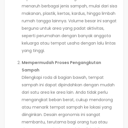
menaruh berbagai jenis sampah, mulai dari sisa
makanan, plastik, kertas, kardus, hingga limbah
rumah tangga lainnya. Volume besar ini sangat
berguna untuk area yang padat aktivitas,
seperti perumahan dengan banyak anggota
keluarga atau tempat usaha dengan lalu lintas
yang tinggi.
Mempermudah Proses Pengangkutan
Sampah
Dilengkapi roda di bagian bawah, tempat
sampah ini dapat dipindahkan dengan mudah
dari satu area ke area lain. Anda tidak perlu
mengangkat beban berat, cukup mendorong
atau menarik tempat sampah ke lokasi yang
diinginkan. Desain ergonomis ini sangat
membantu, terutama bagi orang tua atau