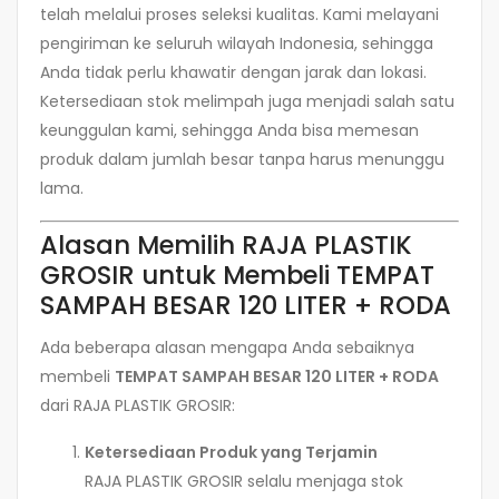
telah melalui proses seleksi kualitas. Kami melayani
pengiriman ke seluruh wilayah Indonesia, sehingga
Anda tidak perlu khawatir dengan jarak dan lokasi.
Ketersediaan stok melimpah juga menjadi salah satu
keunggulan kami, sehingga Anda bisa memesan
produk dalam jumlah besar tanpa harus menunggu
lama.
Alasan Memilih RAJA PLASTIK
GROSIR untuk Membeli TEMPAT
SAMPAH BESAR 120 LITER + RODA
Ada beberapa alasan mengapa Anda sebaiknya
membeli
TEMPAT SAMPAH BESAR 120 LITER + RODA
dari RAJA PLASTIK GROSIR:
Ketersediaan Produk yang Terjamin
RAJA PLASTIK GROSIR selalu menjaga stok