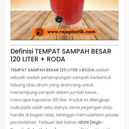
Definisi TEMPAT SAMPAH BESAR
120 LITER + RODA
TEMPAT SAMPAH BESAR 120 LITER + RODA
adalah
sebuah wadah penampungan sampah berbentuk
tabung atau drum yang dirancang untuk
menampung sampah dalam jumlah besar,
mencapai kapasitas 120 liter. Produk ini dilengkapi
roda pada salah satu sisinya, serta pegangan atau
handle di bagian atas, sehingga memudahkan proses
pemindahan. Terbuat dari bahan
HDPE (High-