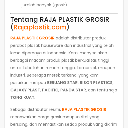
jumlah banyak (grosir).
Tentang RAJA PLASTIK GROSIR
(
Rajaplastik.com
)
RAJA PLASTIK GROSIR
adalah distributor produk
perabot plastik houseware dan industrial yang telah
lama dipercaya di Indonesia. Kami menyediakan
berbagai macam produk plastik berkualitas tinggi
untuk kebutuhan rumah tangga, komersial, maupun
industri. Beberapa merek terkenal yang kami
pasarkan meliputi
BERUANG STAR
,
BISON PLASTICS
,
GALAXY PLAST
,
PACIFIC
,
PANDA STAR
, dan tentu saja
TONG KUAT
.
Sebagai distributor resmi,
RAJA PLASTIK GROSIR
menawarkan harga grosir maupun ritel yang
bersaing, dan memastikan setiap produk yang dikirim