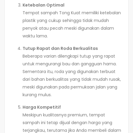
Ketebalan Optimal
Tempat sampah Tong Kuat memiliki ketebalan
plastik yang cukup sehingga tidak mudah
penyok atau pecah meski digunakan dalam
waktu lama.
Tutup Rapat dan Roda Berkualitas
Beberapa varian dilengkapi tutup yang rapat
untuk mengurangi bau dan gangguan hama.
Sementara itu, roda yang digunakan terbuat
dari bahan berkualitas yang tidak mudah rusak,
meski digunakan pada permukaan jalan yang
kurang mulus.
Harga Kompetitif
Meskipun kualitasnya premium, tempat
sampah ini tetap dijual dengan harga yang
terjangkau, terutama jika Anda membeli dalam