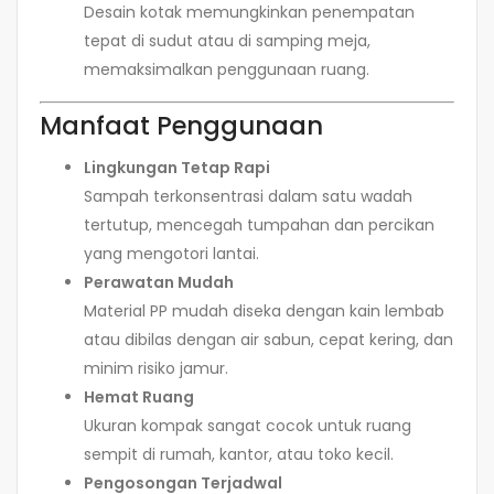
Desain kotak memungkinkan penempatan
tepat di sudut atau di samping meja,
memaksimalkan penggunaan ruang.
Manfaat Penggunaan
Lingkungan Tetap Rapi
Sampah terkonsentrasi dalam satu wadah
tertutup, mencegah tumpahan dan percikan
yang mengotori lantai.
Perawatan Mudah
Material PP mudah diseka dengan kain lembab
atau dibilas dengan air sabun, cepat kering, dan
minim risiko jamur.
Hemat Ruang
Ukuran kompak sangat cocok untuk ruang
sempit di rumah, kantor, atau toko kecil.
Pengosongan Terjadwal