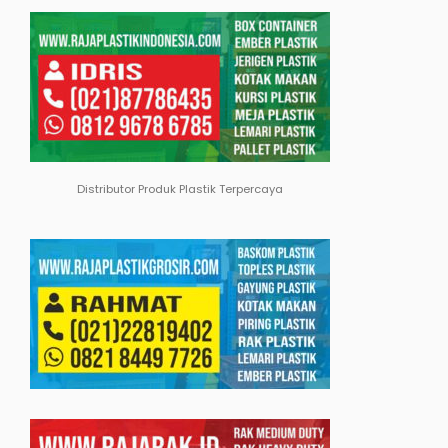
Distributor Produk Plastik Terpercaya