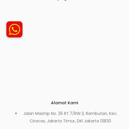
Alamat Kami
Jalan Mastrip No. 25 RT.7/RW.3, Rambutan, Kec.
Ciracas, Jakarta Timur, DKI Jakarta 13830