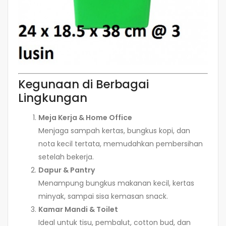
Kegunaan di Berbagai
Lingkungan
Meja Kerja & Home Office
Menjaga sampah kertas, bungkus kopi, dan
nota kecil tertata, memudahkan pembersihan
setelah bekerja.
Dapur & Pantry
Menampung bungkus makanan kecil, kertas
minyak, sampai sisa kemasan snack.
Kamar Mandi & Toilet
Ideal untuk tisu, pembalut, cotton bud, dan