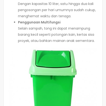
Dengan kapasitas 10 liter, satu hingga dua kali
pengosongan per hari umumnya sudah cukup,
menghemat waktu dan tenaga.
Penggunaan Multifungsi
Selain sampah, tong ini dapat menampung
barang kecil seperti potongan kain, kertas sisa
proyek, atau bahkan mainan anak sementara.