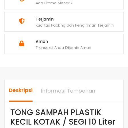
Ada Promo Menarik
Terjamin
Kualitas Packing dan Pengiriman Terjamin
Aman
Transaksi Anda Dijamin Aman
Deskripsi
Informasi Tambahan
TONG SAMPAH PLASTIK
KECIL KOTAK / SEGI 10 Liter