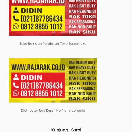
Toko Rak dan Peralatan Toko Terkemuka
Distributor Rak Keren No. 1 di Indonesia
Kunjungi Kami