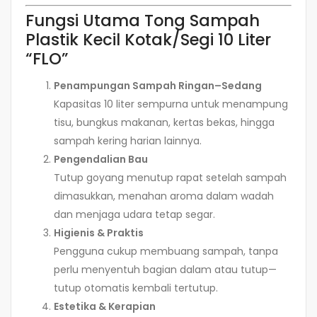
Fungsi Utama Tong Sampah
Plastik Kecil Kotak/Segi 10 Liter
“FLO”
Penampungan Sampah Ringan–Sedang
Kapasitas 10 liter sempurna untuk menampung
tisu, bungkus makanan, kertas bekas, hingga
sampah kering harian lainnya.
Pengendalian Bau
Tutup goyang menutup rapat setelah sampah
dimasukkan, menahan aroma dalam wadah
dan menjaga udara tetap segar.
Higienis & Praktis
Pengguna cukup membuang sampah, tanpa
perlu menyentuh bagian dalam atau tutup—
tutup otomatis kembali tertutup.
Estetika & Kerapian