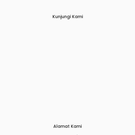
Kunjungi Kami
Alamat Kami