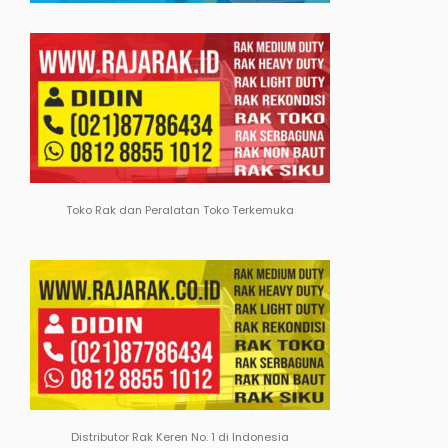
Toko Rak dan Peralatan Toko Terkemuka
Distributor Rak Keren No. 1 di Indonesia