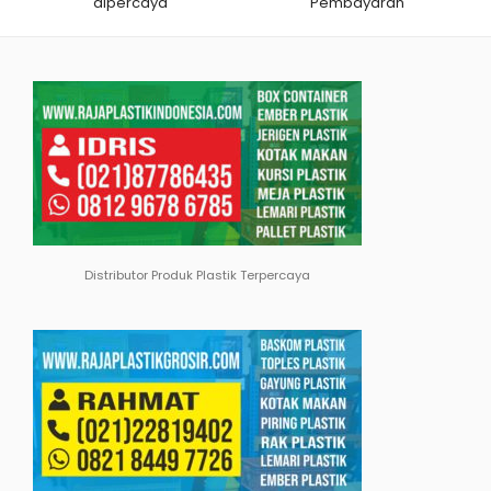
dipercaya
Pembayaran
Distributor Produk Plastik Terpercaya