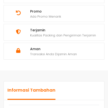
Promo
Ada Promo Menarik
Terjamin
Kualitas Packing dan Pengiriman Terjamin
Aman
Transaksi Anda Dijamin Aman
Informasi Tambahan