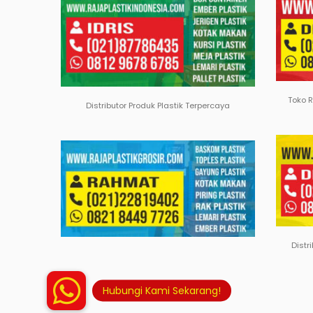
Toko 
Distributor Produk Plastik Terpercaya
Distr