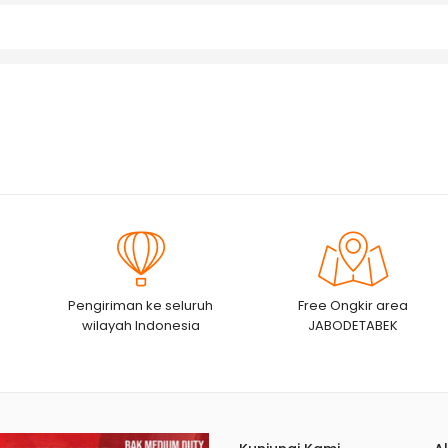
Pengiriman ke seluruh
Free Ongkir area
wilayah Indonesia
JABODETABEK