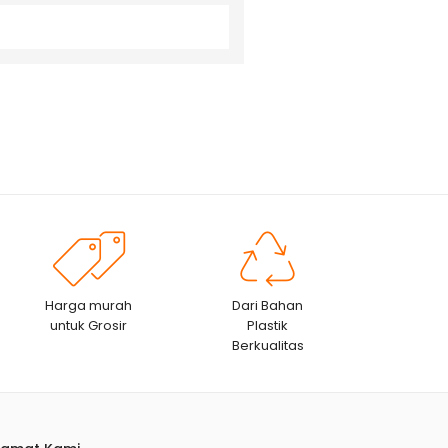
Harga murah
Dari Bahan
untuk Grosir
Plastik
Berkualitas