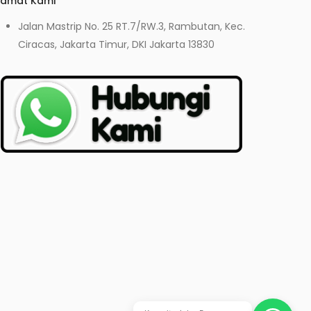
lamat Kami
Jalan Mastrip No. 25 RT.7/RW.3, Rambutan, Kec.
Ciracas, Jakarta Timur, DKI Jakarta 13830