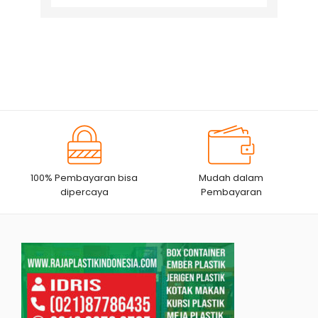
for:
100% Pembayaran bisa
Mudah dalam
dipercaya
Pembayaran