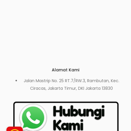
Alamat Kami
Jalan Mastrip No. 25 RT.7/RW.3, Rambutan, Kec.
Ciracas, Jakarta Timur, DKI Jakarta 13830