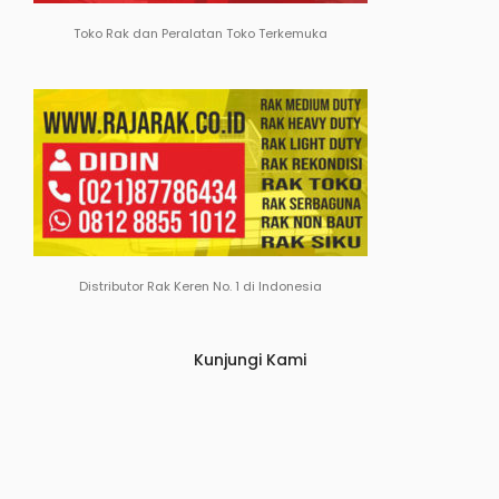
Toko Rak dan Peralatan Toko Terkemuka
Distributor Rak Keren No. 1 di Indonesia
Kunjungi Kami