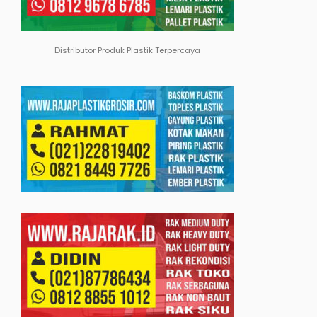
Distributor Produk Plastik Terpercaya