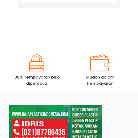
for:
100% Pembayaran bisa
Mudah dalam
dipercaya
Pembayaran