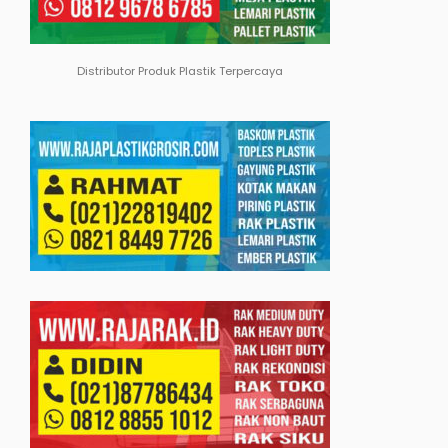
Distributor Produk Plastik Terpercaya