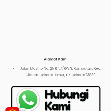
Alamat Kami
Jalan Mastrip No. 25 RT.7/RW.3, Rambutan, Kec.
Ciracas, Jakarta Timur, DKI Jakarta 13830