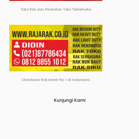
Toko Rak dan Peralatan Toko Terkemuka
Distributor Rak Keren No. 1 di Indonesia
Kunjungi Kami