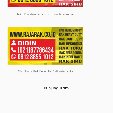
Toko Rak dan Peralatan Toko Terkemuka
Distributor Rak Keren No. 1 di Indonesia
Kunjungi Kami