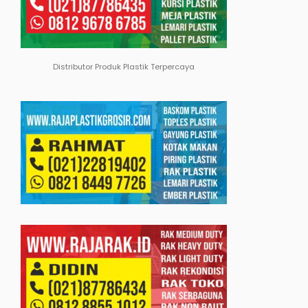
Distributor Produk Plastik Terpercaya