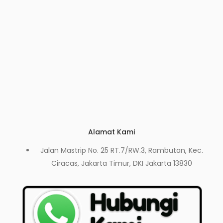
Alamat Kami
Jalan Mastrip No. 25 RT.7/RW.3, Rambutan, Kec.
Ciracas, Jakarta Timur, DKI Jakarta 13830