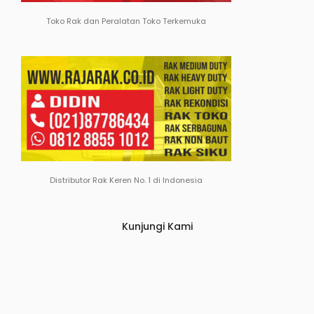
Toko Rak dan Peralatan Toko Terkemuka
Distributor Rak Keren No. 1 di Indonesia
Kunjungi Kami