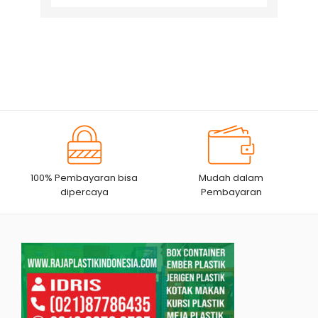
for:
100% Pembayaran bisa
Mudah dalam
dipercaya
Pembayaran