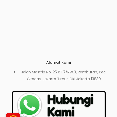
Alamat Kami
Jalan Mastrip No. 25 RT.7/RW.3, Rambutan, Kec.
Ciracas, Jakarta Timur, DKI Jakarta 13830