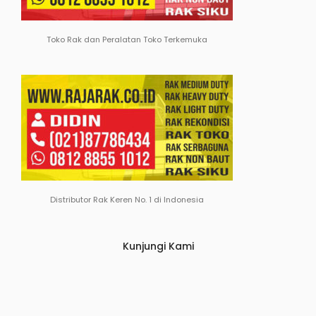
Toko Rak dan Peralatan Toko Terkemuka
Distributor Rak Keren No. 1 di Indonesia
Kunjungi Kami