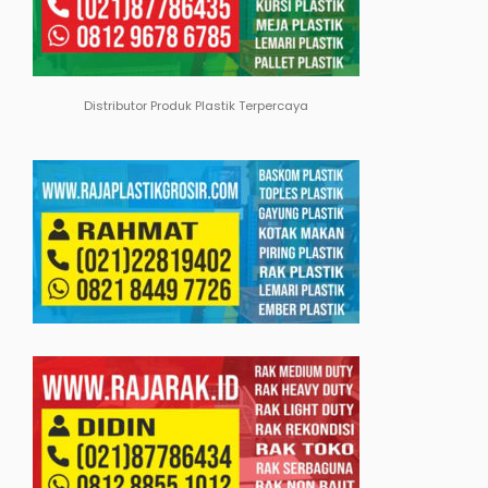
Distributor Produk Plastik Terpercaya