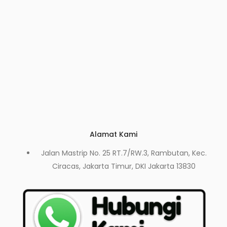
Alamat Kami
Jalan Mastrip No. 25 RT.7/RW.3, Rambutan, Kec.
Ciracas, Jakarta Timur, DKI Jakarta 13830