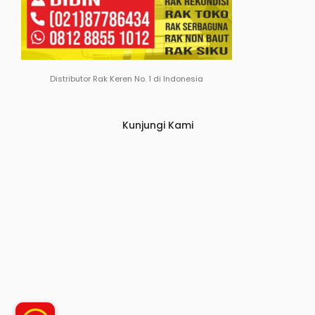
Distributor Rak Keren No. 1 di Indonesia
Kunjungi Kami