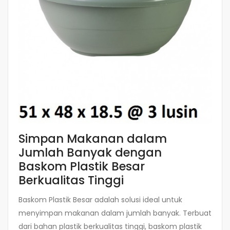
Simpan Makanan dalam
Jumlah Banyak dengan
Baskom Plastik Besar
Berkualitas Tinggi
Baskom Plastik Besar adalah solusi ideal untuk
menyimpan makanan dalam jumlah banyak. Terbuat
dari bahan plastik berkualitas tinggi, baskom plastik