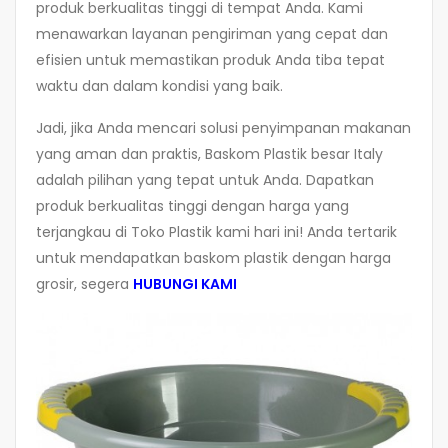
produk berkualitas tinggi di tempat Anda. Kami
menawarkan layanan pengiriman yang cepat dan
efisien untuk memastikan produk Anda tiba tepat
waktu dan dalam kondisi yang baik.
Jadi, jika Anda mencari solusi penyimpanan makanan
yang aman dan praktis, Baskom Plastik besar Italy
adalah pilihan yang tepat untuk Anda. Dapatkan
produk berkualitas tinggi dengan harga yang
terjangkau di Toko Plastik kami hari ini! Anda tertarik
untuk mendapatkan baskom plastik dengan harga
grosir, segera
HUBUNGI KAMI