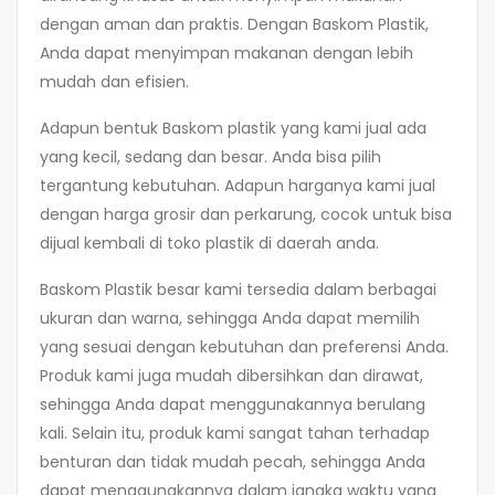
dengan aman dan praktis. Dengan Baskom Plastik,
Anda dapat menyimpan makanan dengan lebih
mudah dan efisien.
Adapun bentuk Baskom plastik yang kami jual ada
yang kecil, sedang dan besar. Anda bisa pilih
tergantung kebutuhan. Adapun harganya kami jual
dengan harga grosir dan perkarung, cocok untuk bisa
dijual kembali di toko plastik di daerah anda.
Baskom Plastik besar kami tersedia dalam berbagai
ukuran dan warna, sehingga Anda dapat memilih
yang sesuai dengan kebutuhan dan preferensi Anda.
Produk kami juga mudah dibersihkan dan dirawat,
sehingga Anda dapat menggunakannya berulang
kali. Selain itu, produk kami sangat tahan terhadap
benturan dan tidak mudah pecah, sehingga Anda
dapat menggunakannya dalam jangka waktu yang