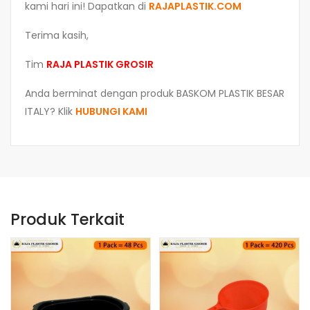
kami hari ini! Dapatkan di
RAJAPLASTIK.COM
Terima kasih,
Tim
RAJA PLASTIK GROSIR
Anda berminat dengan produk BASKOM PLASTIK BESAR
ITALY? Klik
HUBUNGI KAMI
Produk Terkait