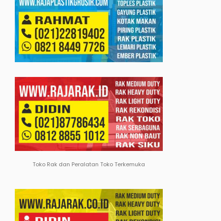
Toko Rak dan Peralatan Toko Terkemuka