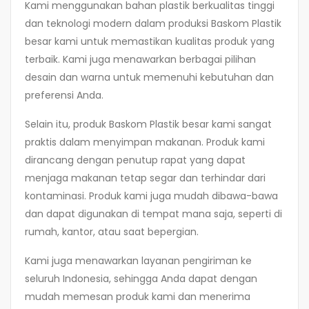
Kami menggunakan bahan plastik berkualitas tinggi
dan teknologi modern dalam produksi Baskom Plastik
besar kami untuk memastikan kualitas produk yang
terbaik. Kami juga menawarkan berbagai pilihan
desain dan warna untuk memenuhi kebutuhan dan
preferensi Anda.
Selain itu, produk Baskom Plastik besar kami sangat
praktis dalam menyimpan makanan. Produk kami
dirancang dengan penutup rapat yang dapat
menjaga makanan tetap segar dan terhindar dari
kontaminasi. Produk kami juga mudah dibawa-bawa
dan dapat digunakan di tempat mana saja, seperti di
rumah, kantor, atau saat bepergian.
Kami juga menawarkan layanan pengiriman ke
seluruh Indonesia, sehingga Anda dapat dengan
mudah memesan produk kami dan menerima