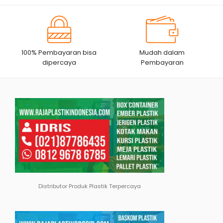
100% Pembayaran bisa
Mudah dalam
dipercaya
Pembayaran
Distributor Produk Plastik Terpercaya