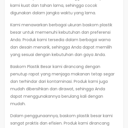
kami kuat dan tahan lama, sehingga cocok
digunakan dalam jangka waktu yang lama.
Kami menawarkan berbagai ukuran baskom plastik
besar untuk memenuhi kebutuhan dan preferensi
Anda. Produk kami tersedia dalam berbagai warna
dan desain menarik, sehingga Anda dapat memilih
yang sesuai dengan kebutuhan dan gaya Anda.
Baskom Plastik Besar kami dirancang dengan
penutup rapat yang menjaga makanan tetap segar
dan terhindar dari kontaminasi. Produk kami juga
mudah dibersihkan dan dirawat, sehingga Anda
dapat menggunakannya berulang kali dengan
mudah.
Dalam penggunaannya, baskom plastik besar kami
sangat praktis dan efisien. Produk kami dirancang