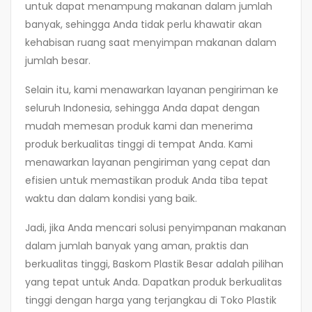
untuk dapat menampung makanan dalam jumlah
banyak, sehingga Anda tidak perlu khawatir akan
kehabisan ruang saat menyimpan makanan dalam
jumlah besar.
Selain itu, kami menawarkan layanan pengiriman ke
seluruh Indonesia, sehingga Anda dapat dengan
mudah memesan produk kami dan menerima
produk berkualitas tinggi di tempat Anda. Kami
menawarkan layanan pengiriman yang cepat dan
efisien untuk memastikan produk Anda tiba tepat
waktu dan dalam kondisi yang baik.
Jadi, jika Anda mencari solusi penyimpanan makanan
dalam jumlah banyak yang aman, praktis dan
berkualitas tinggi, Baskom Plastik Besar adalah pilihan
yang tepat untuk Anda. Dapatkan produk berkualitas
tinggi dengan harga yang terjangkau di Toko Plastik