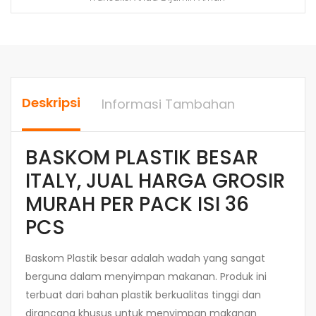
Deskripsi
Informasi Tambahan
BASKOM PLASTIK BESAR
ITALY, JUAL HARGA GROSIR
MURAH PER PACK ISI 36
PCS
Baskom Plastik besar adalah wadah yang sangat
berguna dalam menyimpan makanan. Produk ini
terbuat dari bahan plastik berkualitas tinggi dan
dirancang khusus untuk menyimpan makanan