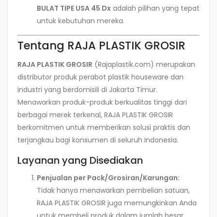
BULAT TIPE USA 45 Dx
adalah pilihan yang tepat
untuk kebutuhan mereka.
Tentang RAJA PLASTIK GROSIR
RAJA PLASTIK GROSIR
(Rajaplastik.com) merupakan
distributor produk perabot plastik houseware dan
industri yang berdomisili di Jakarta Timur.
Menawarkan produk-produk berkualitas tinggi dari
berbagai merek terkenal, RAJA PLASTIK GROSIR
berkomitmen untuk memberikan solusi praktis dan
terjangkau bagi konsumen di seluruh Indonesia.
Layanan yang Disediakan
Penjualan per Pack/Grosiran/Karungan:
Tidak hanya menawarkan pembelian satuan,
RAJA PLASTIK GROSIR juga memungkinkan Anda
untuk membeli produk dalam jumlah besar