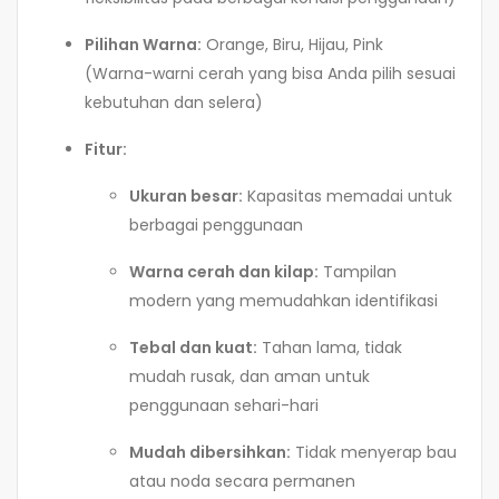
Pilihan Warna:
Orange, Biru, Hijau, Pink
(Warna-warni cerah yang bisa Anda pilih sesuai
kebutuhan dan selera)
Fitur:
Ukuran besar:
Kapasitas memadai untuk
berbagai penggunaan
Warna cerah dan kilap:
Tampilan
modern yang memudahkan identifikasi
Tebal dan kuat:
Tahan lama, tidak
mudah rusak, dan aman untuk
penggunaan sehari-hari
Mudah dibersihkan:
Tidak menyerap bau
atau noda secara permanen