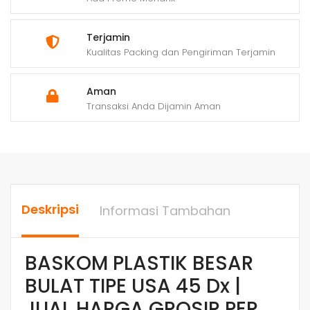
Terjamin
Kualitas Packing dan Pengiriman Terjamin
Aman
Transaksi Anda Dijamin Aman
Deskripsi
Informasi Tambahan
BASKOM PLASTIK BESAR
BULAT TIPE USA 45 Dx |
JUAL HARGA GROSIR PER