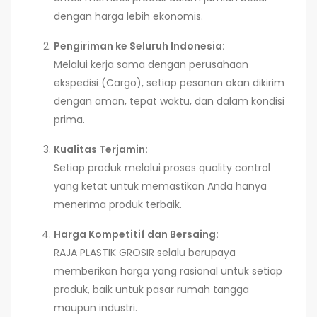
dengan harga lebih ekonomis.
Pengiriman ke Seluruh Indonesia:
Melalui kerja sama dengan perusahaan
ekspedisi (Cargo), setiap pesanan akan dikirim
dengan aman, tepat waktu, dan dalam kondisi
prima.
Kualitas Terjamin:
Setiap produk melalui proses quality control
yang ketat untuk memastikan Anda hanya
menerima produk terbaik.
Harga Kompetitif dan Bersaing:
RAJA PLASTIK GROSIR selalu berupaya
memberikan harga yang rasional untuk setiap
produk, baik untuk pasar rumah tangga
maupun industri.