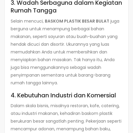
3. Wadah Serbaguna dalam Kegiatan
Rumah Tangga
Selain mencuci,
BASKOM PLASTIK BESAR BULAT
juga
berguna untuk menampung berbagai bahan
makanan, seperti sayuran atau buah-buahan yang
hendak dicuci dan disortir. Ukurannya yang luas
memudahkan Anda untuk membersihkan dan
menyiapkan bahan masakan. Tak hanya itu, Anda
juga bisa menggunakannya sebagai wadah
penyimpanan sementara untuk barang-barang
rumah tangga lainnya.
4. Kebutuhan Industri dan Komersial
Dalam skala bisnis, misalnya restoran, kafe, catering,
atau industri makanan, kehadiran baskom plastik
berukuran besar sangatlah penting. Pekerjaan seperti
mencampur adonan, menampung bahan baku,