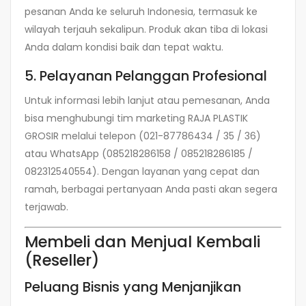
pesanan Anda ke seluruh Indonesia, termasuk ke
wilayah terjauh sekalipun. Produk akan tiba di lokasi
Anda dalam kondisi baik dan tepat waktu.
5. Pelayanan Pelanggan Profesional
Untuk informasi lebih lanjut atau pemesanan, Anda
bisa menghubungi tim marketing RAJA PLASTIK
GROSIR melalui telepon (021-87786434 / 35 / 36)
atau WhatsApp (085218286158 / 085218286185 /
082312540554). Dengan layanan yang cepat dan
ramah, berbagai pertanyaan Anda pasti akan segera
terjawab.
Membeli dan Menjual Kembali
(Reseller)
Peluang Bisnis yang Menjanjikan