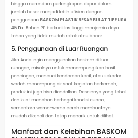
hingga merendam perlengkapan dapur dalam
jumlah besar menjadi lebih efisien dengan
penggunaan
BASKOM PLASTIK BESAR BULAT TIPE USA
45 Dx
. Bahan PP berkualitas tinggi menjamin daya
tahan yang tidak mudah retak atau bocor.
5. Penggunaan di Luar Ruangan
Jika Anda ingin menggunakan baskom di luar
ruangan, misalnya untuk menampung ikan hasil
pancingan, mencuci kendaraan kecil, atau sekadar
wadah menampung air saat kegiatan berkemah,
produk ini juga bisa diandalkan. Desainnya yang tebal
dan kuat menahan berbagai kondisi cuaca,
sementara warna-warna cerah membuatnya
mudah dikenali dan tetap menarik untuk dilihat.
Manfaat dan Kelebihan BASKOM