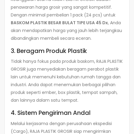
penawaran harga grosir yang sangat kompetitif.
Dengan minimal pembelian 1 pack (24 pcs) untuk
BASKOM PLASTIK BESAR BULAT TIPE USA 45 Dx
, Anda
akan mendapatkan harga yang jauh lebih terjangkau
dibandingkan membeli secara eceran.
3. Beragam Produk Plastik
Tidak hanya fokus pada produk baskom, RAJA PLASTIK
GROSIR juga menyediakan beragam perabot plastik
lain untuk memenuhi kebutuhan rumah tangga dan
industri. Anda dapat menemukan berbagai pilihan
produk seperti ember, box plastik, tempat sampah,
dan lainnya dalam satu tempat.
4. Sistem Pengiriman Andal
Melalui kerjasama dengan perusahaan ekspedisi
(Cargo), RAJA PLASTIK GROSIR siap mengirimkan