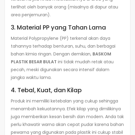
terlihat oleh banyak orang (misalnya di dapur atau
area penjemuran).
3. Material PP yang Tahan Lama
Material Polypropylene (PP) terkenal akan daya
tahannya terhadap benturan, suhu, dan berbagai
bahan kimia ringan. Dengan demikian,
BASKOM
PLASTIK BESAR BULAT
ini tidak mudah retak atau
pecah, meski digunakan secara intensif dalam
jangka waktu lama.
4. Tebal, Kuat, dan Kilap
Produk ini memiliki ketebalan yang cukup sehingga
menambah kekuatannya. Efek kilap yang dimilikinya
juga memberikan kesan bersih dan modern. Anda tak
perlu khawatir warna akan cepat pudar karena bahan
pewarna yang digunakan pada plastik ini cukup stabil