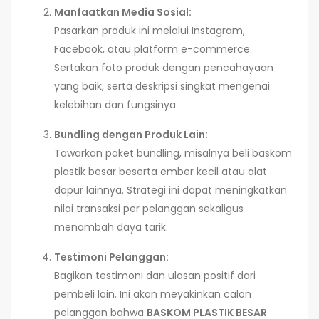
Manfaatkan Media Sosial:
Pasarkan produk ini melalui Instagram,
Facebook, atau platform e-commerce.
Sertakan foto produk dengan pencahayaan
yang baik, serta deskripsi singkat mengenai
kelebihan dan fungsinya.
Bundling dengan Produk Lain:
Tawarkan paket bundling, misalnya beli baskom
plastik besar beserta ember kecil atau alat
dapur lainnya. Strategi ini dapat meningkatkan
nilai transaksi per pelanggan sekaligus
menambah daya tarik.
Testimoni Pelanggan:
Bagikan testimoni dan ulasan positif dari
pembeli lain. Ini akan meyakinkan calon
pelanggan bahwa
BASKOM PLASTIK BESAR