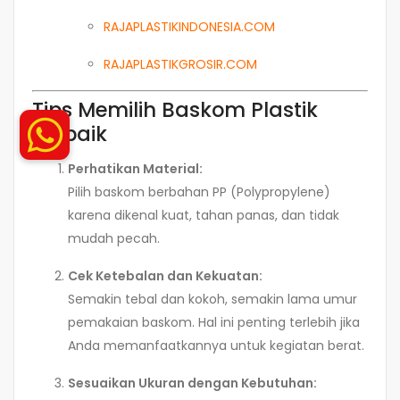
RAJAPLASTIKINDONESIA.COM
RAJAPLASTIKGROSIR.COM
Tips Memilih Baskom Plastik
Terbaik
Perhatikan Material:
Pilih baskom berbahan PP (Polypropylene)
karena dikenal kuat, tahan panas, dan tidak
mudah pecah.
Cek Ketebalan dan Kekuatan:
Semakin tebal dan kokoh, semakin lama umur
pemakaian baskom. Hal ini penting terlebih jika
Anda memanfaatkannya untuk kegiatan berat.
Sesuaikan Ukuran dengan Kebutuhan: