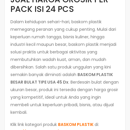
PACK ISI 24 PCS
Dalam kehidupan sehari-hari, baskom plastik
memegang peranan yang cukup penting. Mulai dari
keperluan rumah tangga, bisnis kuliner, hingga
industri kecil maupun besar, baskom plastik menjadi
solusi praktis untuk berbagai aktivitas yang
membutuhkan wadah kuat, aman, dan mudah
dibersihkan. Salah satu produk unggulan yang kini
semakin banyak diminati adalah
BASKOM PLASTIK
BESAR BULAT TIPE USA 45 Dx
. Berdesain bulat dengan
ukuran besar, produk ini tersedia dengan harga grosir
yang kompetitif, ideal untuk Anda yang ingin
membeli untuk keperluan pribadi, bisnis, atau dijual
kembali.
Klik link kategori produk
BASKOM PLASTIK
di: