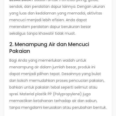
sendok, dan peralatan dapur lainnya. Dengan ukuran
yang luas dan kedalaman yang memadai, aktivitas
mencuci menjadi lebih efisien. Anda dapat
merendam peralatan dapur berukuran besar
sekaligus tanpa khawatir tidak muat.
2. Menampung Air dan Mencuci
Pakaian
Bagi Anda yang memerlukan wadah untuk
menampung air dalam jumlah besar, produk ini
dapat menjadi pilihan tepat. Desainnya yang bulat
dan kokoh memudahkan proses pencucian pakaian,
bahkan untuk pakaian tebal seperti selimut atau
sprei. Material plastik PP (Polypropylene) juga
memastikan ketahanan terhadap air dan sabun,
tanpa mengalami kerusakan atau perubahan bentuk.