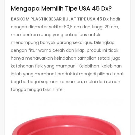
Mengapa Memilih Tipe USA 45 Dx?
BASKOM PLASTIK BESAR BULAT TIPE USA 45 Dx
hadir
dengan diameter sekitar 50,5 cm dan tinggi 29 cm,
memberikan ruang yang cukup luas untuk
menampung banyak barang sekaligus. Dilengkapi
dengan fitur warna cerah dan kilap, produk ini tidak
hanya menawarkan keindahan tampilan tetapi juga
ketahanan fisik yang mumpuni. Kelebihan-kelebihan
inilah yang membuat produk ini menjadi pilihan tepat
bagi berbagai segmen konsumen, mulai dari rumah
tangga hingga bisnis ritel.