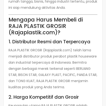
rumah tangga, bisnis, hingga industri tertentu, produk
ini siap mendukung aktivitas Anda.
Mengapa Harus Membeli di
RAJA PLASTIK GROSIR
(Rajaplastik.com)?
1. Distributor Resmi dan Terpercaya
RAJA PLASTIK GROSIR (Rajaplastik.com) telah lama
menjadi distributor produk perabot plastik houseware
dan industrial terpercaya di Indonesia. Bermitra
dengan berbagai merek terkenal seperti BERUANG
STAR, BISON STAR, GALAXY PLAST, PACIFIC, PANDA STAR,
dan TONG KUAT, RAJA PLASTIK GROSIR menjamin
kualitas produk yang Anda terima.
2. Harga Kompetitif dan Grosir
Keunggulan utama RAJA PLASTIK GROSIR adalah