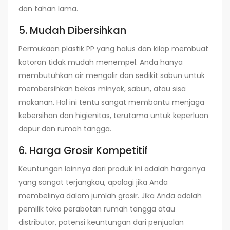
dan tahan lama.
5. Mudah Dibersihkan
Permukaan plastik PP yang halus dan kilap membuat
kotoran tidak mudah menempel. Anda hanya
membutuhkan air mengalir dan sedikit sabun untuk
membersihkan bekas minyak, sabun, atau sisa
makanan. Hal ini tentu sangat membantu menjaga
kebersihan dan higienitas, terutama untuk keperluan
dapur dan rumah tangga.
6. Harga Grosir Kompetitif
Keuntungan lainnya dari produk ini adalah harganya
yang sangat terjangkau, apalagi jika Anda
membelinya dalam jumlah grosir. Jika Anda adalah
pemilik toko perabotan rumah tangga atau
distributor, potensi keuntungan dari penjualan