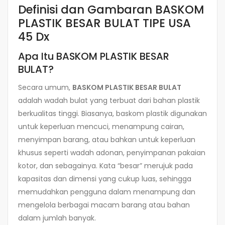
Definisi dan Gambaran BASKOM
PLASTIK BESAR BULAT TIPE USA
45 Dx
Apa Itu BASKOM PLASTIK BESAR
BULAT?
Secara umum,
BASKOM PLASTIK BESAR BULAT
adalah wadah bulat yang terbuat dari bahan plastik
berkualitas tinggi. Biasanya, baskom plastik digunakan
untuk keperluan mencuci, menampung cairan,
menyimpan barang, atau bahkan untuk keperluan
khusus seperti wadah adonan, penyimpanan pakaian
kotor, dan sebagainya. Kata “besar” merujuk pada
kapasitas dan dimensi yang cukup luas, sehingga
memudahkan pengguna dalam menampung dan
mengelola berbagai macam barang atau bahan
dalam jumlah banyak.