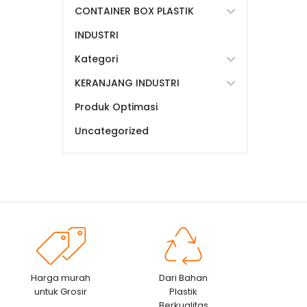
CONTAINER BOX PLASTIK
INDUSTRI
Kategori
KERANJANG INDUSTRI
Produk Optimasi
Uncategorized
Harga murah
Dari Bahan
untuk Grosir
Plastik
Berkualitas