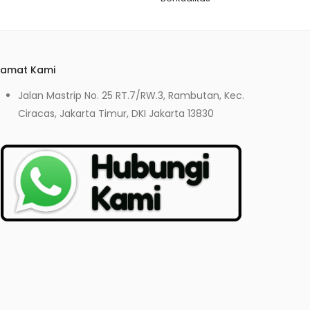
lamat Kami
Jalan Mastrip No. 25 RT.7/RW.3, Rambutan, Kec.
Ciracas, Jakarta Timur, DKI Jakarta 13830