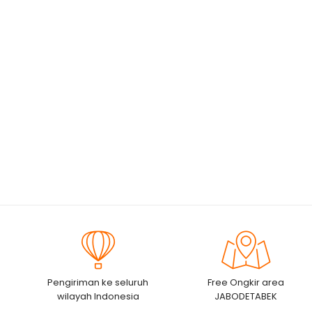
Pengiriman ke seluruh
Free Ongkir area
wilayah Indonesia
JABODETABEK