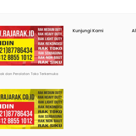
Kunjungi Kami
A
Rak dan Peralatan Toko Terkemuka