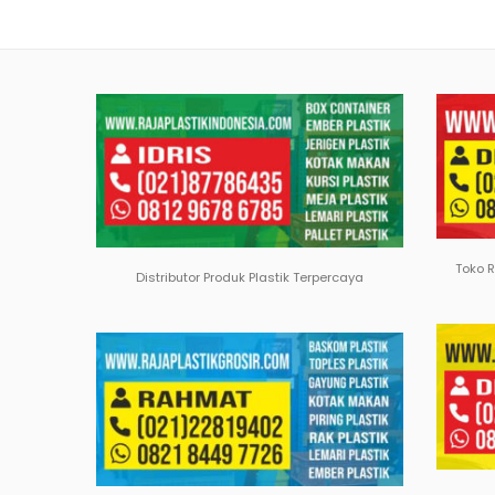
Toko 
Distributor Produk Plastik Terpercaya