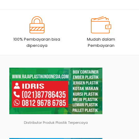
100% Pembayaran bisa
Mudah dalam
dipercaya
Pembayaran
Distributor Produk Plastik Terpercaya