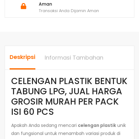
Aman
Transaksi Anda Dijamin Aman
Deskripsi
Informasi Tambahan
CELENGAN PLASTIK BENTUK
TABUNG LPG, JUAL HARGA
GROSIR MURAH PER PACK
ISI 60 PCS
Apakah Anda sedang mencari
celengan plastik
unik
dan fungsional untuk menambah variasi produk di