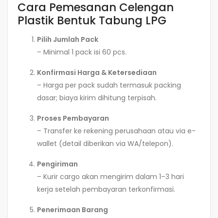
Cara Pemesanan Celengan
Plastik Bentuk Tabung LPG
Pilih Jumlah Pack
– Minimal 1 pack isi 60 pcs.
Konfirmasi Harga & Ketersediaan
– Harga per pack sudah termasuk packing
dasar; biaya kirim dihitung terpisah.
Proses Pembayaran
– Transfer ke rekening perusahaan atau via e-
wallet (detail diberikan via WA/telepon).
Pengiriman
– Kurir cargo akan mengirim dalam 1–3 hari
kerja setelah pembayaran terkonfirmasi.
Penerimaan Barang