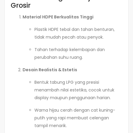
Grosir
Material HDPE Berkualitas Tinggi
Plastik HDPE tebal dan tahan benturan,
tidak mudah pecah atau penyok.
Tahan terhadap kelembapan dan
perubahan suhu ruang.
Desain Realistis & Estetis
Bentuk tabung LPG yang presisi
menambah nilai estetika, cocok untuk
display maupun penggunaan harian.
Warna hijau cerah dengan cat kuning-
putih yang rapi membuat celengan
tampil menarik.