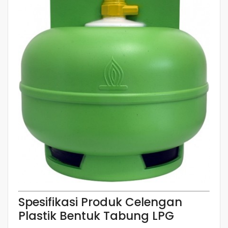
Spesifikasi Produk Celengan
Plastik Bentuk Tabung LPG