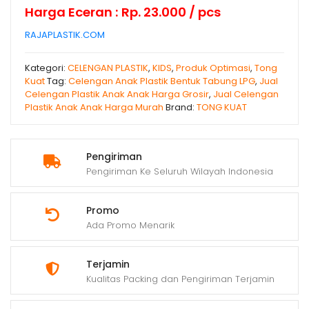
Harga Eceran : Rp. 23.000 / pcs
RAJAPLASTIK.COM
Kategori:
CELENGAN PLASTIK
,
KIDS
,
Produk Optimasi
,
Tong
Kuat
Tag:
Celengan Anak Plastik Bentuk Tabung LPG
,
Jual
Celengan Plastik Anak Anak Harga Grosir
,
Jual Celengan
Plastik Anak Anak Harga Murah
Brand:
TONG KUAT
Pengiriman
Pengiriman Ke Seluruh Wilayah Indonesia
Promo
Ada Promo Menarik
Terjamin
Kualitas Packing dan Pengiriman Terjamin