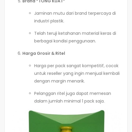
Brand “TONG KUAT”
Jaminan mutu dari brand terpercaya di
industri plastik.
Telah teruji ketahanan material keras di
berbagai kondisi penggunaan.
Harga Grosir & Ritel
Harga per pack sangat kompetitif, cocok
untuk reseller yang ingin menjual kembali
dengan margin menarik.
Pelanggan ritel juga dapat memesan
dalam jumlah minimal 1 pack saja.