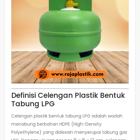
Definisi Celengan Plastik Bentuk
Tabung LPG
Celengan plastik bentuk tabung LPG adalah wadah
menabung berbahan HDPE (High-Density
Polyethylene) yang didesain menyerupai tabung gas