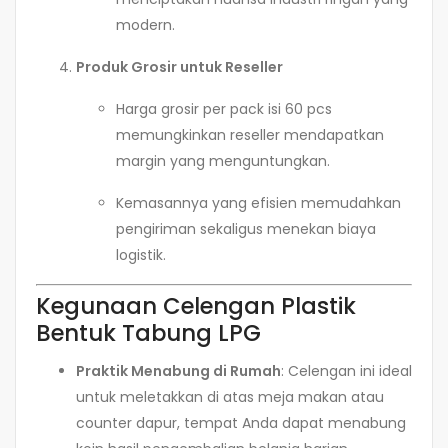
modern.
Produk Grosir untuk Reseller
Harga grosir per pack isi 60 pcs
memungkinkan reseller mendapatkan
margin yang menguntungkan.
Kemasannya yang efisien memudahkan
pengiriman sekaligus menekan biaya
logistik.
Kegunaan Celengan Plastik
Bentuk Tabung LPG
Praktik Menabung di Rumah
: Celengan ini ideal
untuk meletakkan di atas meja makan atau
counter dapur, tempat Anda dapat menabung