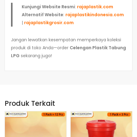
Kunjungi Website Resmi
:
rajaplastik.com
Alternatif Website
:
rajaplastikindonesia.com
|
rajaplastikgrosir.com
Jangan lewatkan kesempatan memperkaya koleksi
produk di toko Anda—order
Celengan Plastik Tabung
LPG
sekarang juga!
Produk Terkait