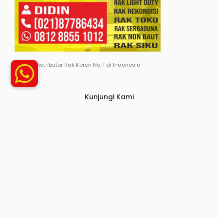
Distributor Rak Keren No. 1 di Indonesia
Kunjungi Kami