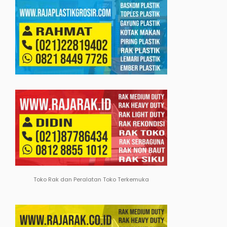
Toko Rak dan Peralatan Toko Terkemuka