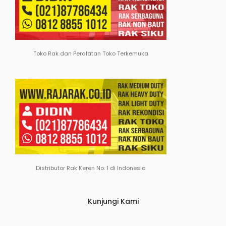
Toko Rak dan Peralatan Toko Terkemuka
Distributor Rak Keren No. 1 di Indonesia
Kunjungi Kami