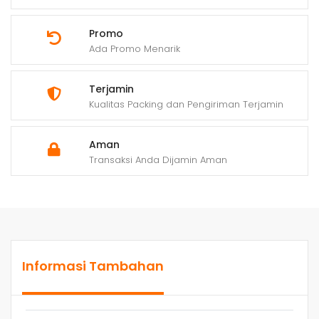
Promo
Ada Promo Menarik
Terjamin
Kualitas Packing dan Pengiriman Terjamin
Aman
Transaksi Anda Dijamin Aman
Informasi Tambahan