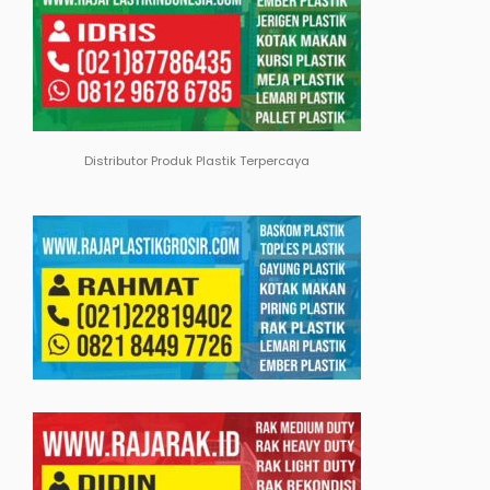
Distributor Produk Plastik Terpercaya