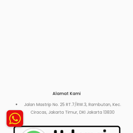
Alamat Kami
Jalan Mastrip No. 25 RT.7/RW.3, Rambutan, Kec.
Ciracas, Jakarta Timur, DKI Jakarta 13830