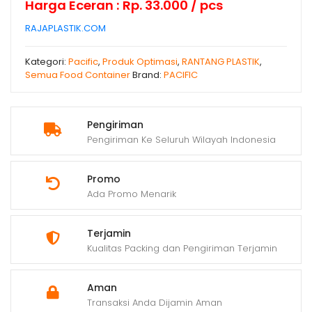
Harga Eceran : Rp. 33.000 / pcs
RAJAPLASTIK.COM
Kategori:
Pacific
,
Produk Optimasi
,
RANTANG PLASTIK
,
Semua Food Container
Brand:
PACIFIC
Pengiriman
Pengiriman Ke Seluruh Wilayah Indonesia
Promo
Ada Promo Menarik
Terjamin
Kualitas Packing dan Pengiriman Terjamin
Aman
Transaksi Anda Dijamin Aman