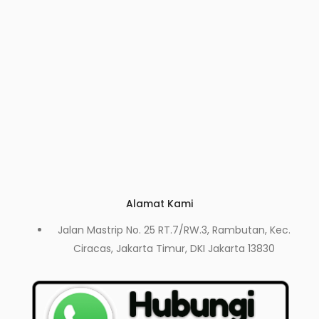
Alamat Kami
Jalan Mastrip No. 25 RT.7/RW.3, Rambutan, Kec.
Ciracas, Jakarta Timur, DKI Jakarta 13830