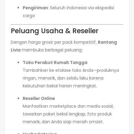
Pengiriman
: Seluruh Indonesia via ekspedisi
cargo
Peluang Usaha & Reseller
Dengan harga grosir per pack kompetitif,
Rantang
Livia
membuka berbagai peluang:
Toko Perabot Rumah Tangga
Tambahkan ke etalase toko Anda—produknya
ringan, menarik, dan selalu laku karena
kebutuhan bekal harian meningkat.
Reseller Online
Manfaatkan marketplace dan media sosial,
tawarkan paket bekal lengkap, foto produk
menarik, dan Anda siap meraih omzet.