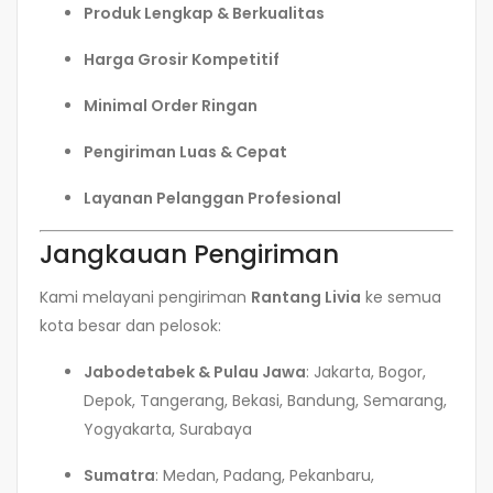
Produk Lengkap & Berkualitas
Harga Grosir Kompetitif
Minimal Order Ringan
Pengiriman Luas & Cepat
Layanan Pelanggan Profesional
Jangkauan Pengiriman
Kami melayani pengiriman
Rantang Livia
ke semua
kota besar dan pelosok:
Jabodetabek & Pulau Jawa
: Jakarta, Bogor,
Depok, Tangerang, Bekasi, Bandung, Semarang,
Yogyakarta, Surabaya
Sumatra
: Medan, Padang, Pekanbaru,