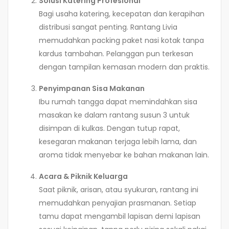
Solusi Katering Profesional
Bagi usaha katering, kecepatan dan kerapihan
distribusi sangat penting. Rantang Livia
memudahkan packing paket nasi kotak tanpa
kardus tambahan. Pelanggan pun terkesan
dengan tampilan kemasan modern dan praktis.
Penyimpanan Sisa Makanan
Ibu rumah tangga dapat memindahkan sisa
masakan ke dalam rantang susun 3 untuk
disimpan di kulkas. Dengan tutup rapat,
kesegaran makanan terjaga lebih lama, dan
aroma tidak menyebar ke bahan makanan lain.
Acara & Piknik Keluarga
Saat piknik, arisan, atau syukuran, rantang ini
memudahkan penyajian prasmanan. Setiap
tamu dapat mengambil lapisan demi lapisan