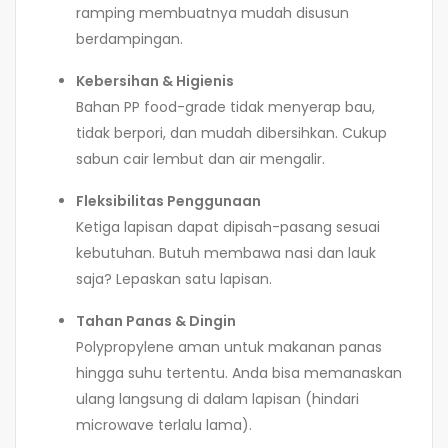
ramping membuatnya mudah disusun
berdampingan.
Kebersihan & Higienis
Bahan PP food-grade tidak menyerap bau,
tidak berpori, dan mudah dibersihkan. Cukup
sabun cair lembut dan air mengalir.
Fleksibilitas Penggunaan
Ketiga lapisan dapat dipisah-pasang sesuai
kebutuhan. Butuh membawa nasi dan lauk
saja? Lepaskan satu lapisan.
Tahan Panas & Dingin
Polypropylene aman untuk makanan panas
hingga suhu tertentu. Anda bisa memanaskan
ulang langsung di dalam lapisan (hindari
microwave terlalu lama).