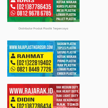
Distributor Produk Plastik Terpercaya