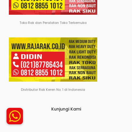
Toko Rak dan Peralatan Toko Terkemuka
Distributor Rak Keren No. 1 di Indonesia
Kunjungi Kami