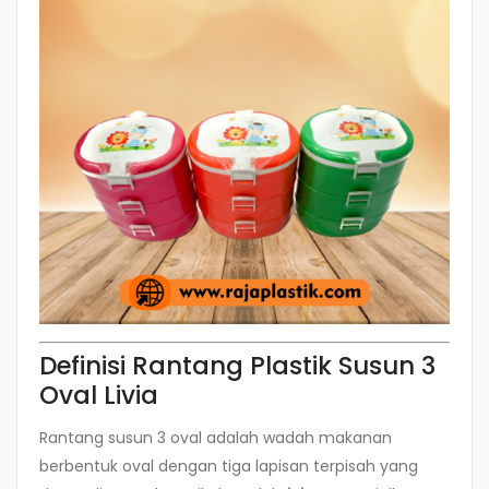
Definisi Rantang Plastik Susun 3
Oval Livia
Rantang susun 3 oval adalah wadah makanan
berbentuk oval dengan tiga lapisan terpisah yang