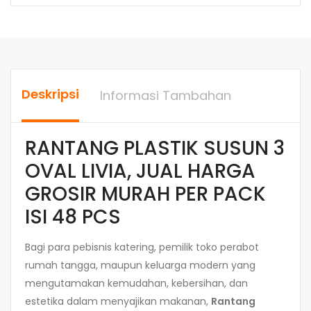
Deskripsi
Informasi Tambahan
RANTANG PLASTIK SUSUN 3
OVAL LIVIA, JUAL HARGA
GROSIR MURAH PER PACK
ISI 48 PCS
Bagi para pebisnis katering, pemilik toko perabot
rumah tangga, maupun keluarga modern yang
mengutamakan kemudahan, kebersihan, dan
estetika dalam menyajikan makanan,
Rantang