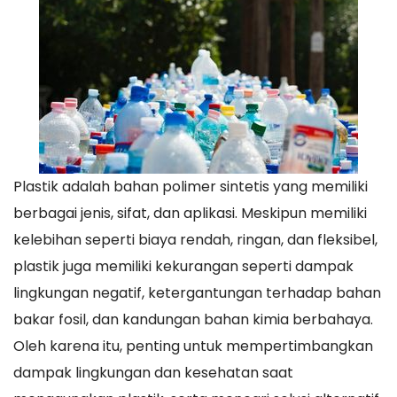
Plastik adalah bahan polimer sintetis yang memiliki
berbagai jenis, sifat, dan aplikasi. Meskipun memiliki
kelebihan seperti biaya rendah, ringan, dan fleksibel,
plastik juga memiliki kekurangan seperti dampak
lingkungan negatif, ketergantungan terhadap bahan
bakar fosil, dan kandungan bahan kimia berbahaya.
Oleh karena itu, penting untuk mempertimbangkan
dampak lingkungan dan kesehatan saat