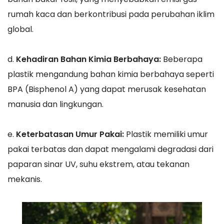
rumah kaca dan berkontribusi pada perubahan iklim
global.
d.
Kehadiran Bahan Kimia Berbahaya:
Beberapa
plastik mengandung bahan kimia berbahaya seperti
BPA (Bisphenol A) yang dapat merusak kesehatan
manusia dan lingkungan.
e.
Keterbatasan Umur Pakai:
Plastik memiliki umur
pakai terbatas dan dapat mengalami degradasi dari
paparan sinar UV, suhu ekstrem, atau tekanan
mekanis.