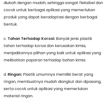
diubah dengan mudah, sehingga sangat fleksibel dan
cocok untuk berbagai aplikasi yang memerlukan
produk yang dapat beradaptasi dengan berbagai
bentuk.
c.
Tahan Terhadap Korosi:
Banyak jenis plastik
tahan terhadap korosi dan kerusakan kimia,
menjadikannya pilihan yang baik untuk aplikasi yang
melibatkan paparan terhadap bahan kimia.
d.
Ringan:
Plastik umumnya memiliki berat yang
ringan, membuatnya mudah diangkut dan dipasang,
serta cocok untuk aplikasi yang memerlukan
material ringan.