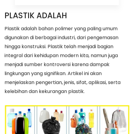
PLASTIK ADALAH
Plastik adalah bahan polimer yang paling umum
digunakan di berbagai industri, dari pengemasan
hingga konstruksi. Plastik telah menjadi bagian
integral dari kehidupan modern kita, namun juga
menjadi sumber kontroversi karena dampak
lingkungan yang signifikan. Artikel ini akan
menjelaskan pengertian, jenis, sifat, aplikasi, serta
kelebihan dan kekurangan plastik.