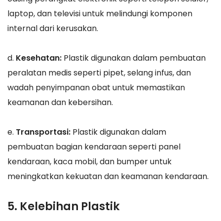
laptop, dan televisi untuk melindungi komponen
internal dari kerusakan.
d.
Kesehatan:
Plastik digunakan dalam pembuatan
peralatan medis seperti pipet, selang infus, dan
wadah penyimpanan obat untuk memastikan
keamanan dan kebersihan.
e.
Transportasi:
Plastik digunakan dalam
pembuatan bagian kendaraan seperti panel
kendaraan, kaca mobil, dan bumper untuk
meningkatkan kekuatan dan keamanan kendaraan.
5. Kelebihan Plastik