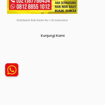
Distributor Rak Keren No. 1 di Indonesia
Kunjungi Kami