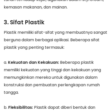
kemasan makanan, dan mainan.
3. Sifat Plastik
Plastik memiliki sifat-sifat yang membuatnya sangat
berguna dalam berbagai aplikasi. Beberapa sifat
plastik yang penting termasuk:
a.
Kekuatan dan Kekakuan:
Beberapa plastik
memiliki kekuatan yang tinggi dan kekakuan yang
memungkinkan mereka untuk digunakan dalam
konstruksi dan pembuatan perlengkapan rumah
tangga.
b.
Fleksibilitas:
Plastik dapat diberi bentuk dan