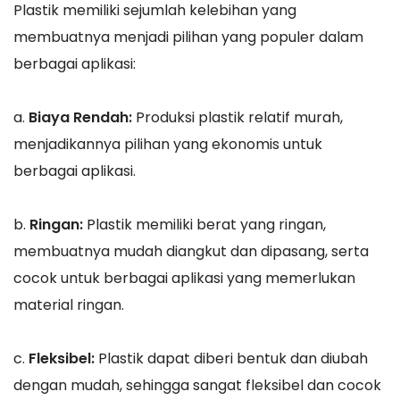
Plastik memiliki sejumlah kelebihan yang
membuatnya menjadi pilihan yang populer dalam
berbagai aplikasi:
a.
Biaya Rendah:
Produksi plastik relatif murah,
menjadikannya pilihan yang ekonomis untuk
berbagai aplikasi.
b.
Ringan:
Plastik memiliki berat yang ringan,
membuatnya mudah diangkut dan dipasang, serta
cocok untuk berbagai aplikasi yang memerlukan
material ringan.
c.
Fleksibel:
Plastik dapat diberi bentuk dan diubah
dengan mudah, sehingga sangat fleksibel dan cocok