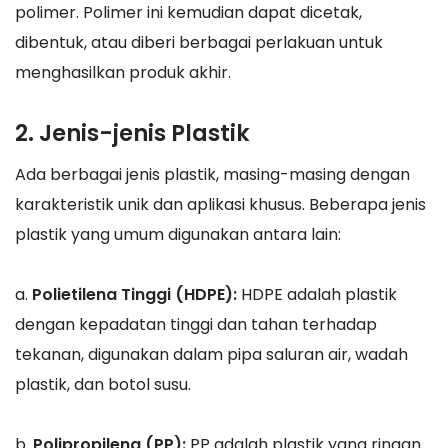
polimer. Polimer ini kemudian dapat dicetak,
dibentuk, atau diberi berbagai perlakuan untuk
menghasilkan produk akhir.
2. Jenis-jenis Plastik
Ada berbagai jenis plastik, masing-masing dengan
karakteristik unik dan aplikasi khusus. Beberapa jenis
plastik yang umum digunakan antara lain:
a.
Polietilena Tinggi (HDPE):
HDPE adalah plastik
dengan kepadatan tinggi dan tahan terhadap
tekanan, digunakan dalam pipa saluran air, wadah
plastik, dan botol susu.
b.
Polipropilena (PP):
PP adalah plastik yang ringan