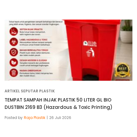
ARTIKEL SEPUTAR PLASTIK
TEMPAT SAMPAH INJAK PLASTIK 50 LITER GL BIO
DUSTBIN 2169 B3 (Hazardous & Toxic Printing)
Posted by
Raja Plastik
26 Juli 2026