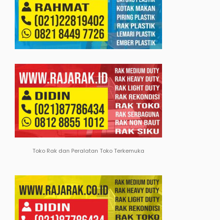
Toko Rak dan Peralatan Toko Terkemuka