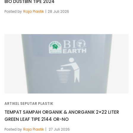
BIO DUSTBIN TIPE 2024
Posted by
Raja Plastik
28 Juli 2026
ARTIKEL SEPUTAR PLASTIK
TEMPAT SAMPAH ORGANIK & ANORGANIK 2×22 LITER
GREEN LEAF TIPE 2144 OR-NO
Posted by
Raja Plastik
27 Juli 2026