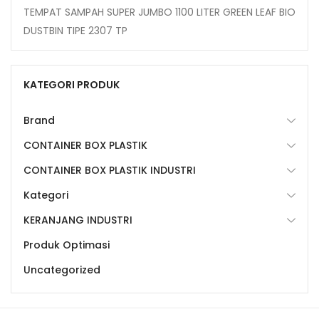
TEMPAT SAMPAH SUPER JUMBO 1100 LITER GREEN LEAF BIO
DUSTBIN TIPE 2307 TP
KATEGORI PRODUK
Brand
CONTAINER BOX PLASTIK
CONTAINER BOX PLASTIK INDUSTRI
Kategori
KERANJANG INDUSTRI
Produk Optimasi
Uncategorized