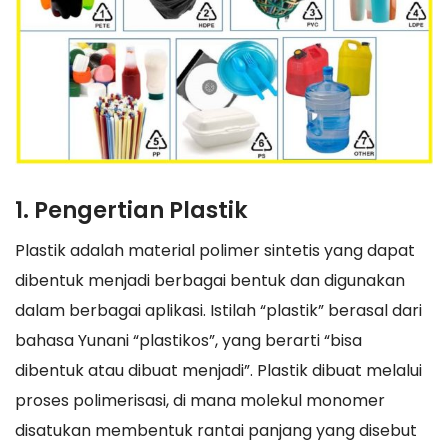
1. Pengertian Plastik
Plastik adalah material polimer sintetis yang dapat
dibentuk menjadi berbagai bentuk dan digunakan
dalam berbagai aplikasi. Istilah “plastik” berasal dari
bahasa Yunani “plastikos”, yang berarti “bisa
dibentuk atau dibuat menjadi”. Plastik dibuat melalui
proses polimerisasi, di mana molekul monomer
disatukan membentuk rantai panjang yang disebut