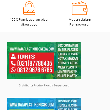
100% Pembayaran bisa
Mudah dalam
dipercaya
Pembayaran
Distributor Produk Plastik Terpercaya