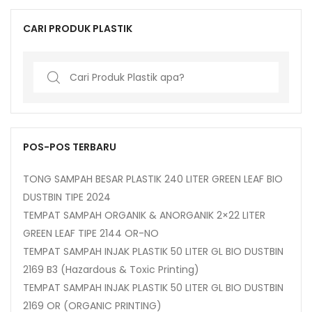
CARI PRODUK PLASTIK
Search
for:
POS-POS TERBARU
TONG SAMPAH BESAR PLASTIK 240 LITER GREEN LEAF BIO
DUSTBIN TIPE 2024
TEMPAT SAMPAH ORGANIK & ANORGANIK 2×22 LITER
GREEN LEAF TIPE 2144 OR-NO
TEMPAT SAMPAH INJAK PLASTIK 50 LITER GL BIO DUSTBIN
2169 B3 (Hazardous & Toxic Printing)
TEMPAT SAMPAH INJAK PLASTIK 50 LITER GL BIO DUSTBIN
2169 OR (ORGANIC PRINTING)