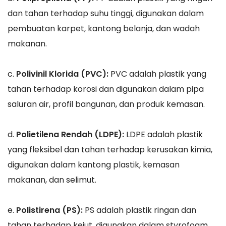
dan tahan terhadap suhu tinggi, digunakan dalam
pembuatan karpet, kantong belanja, dan wadah
makanan.
c.
Polivinil Klorida (PVC):
PVC adalah plastik yang
tahan terhadap korosi dan digunakan dalam pipa
saluran air, profil bangunan, dan produk kemasan.
d.
Polietilena Rendah (LDPE):
LDPE adalah plastik
yang fleksibel dan tahan terhadap kerusakan kimia,
digunakan dalam kantong plastik, kemasan
makanan, dan selimut.
e.
Polistirena (PS):
PS adalah plastik ringan dan
tahan terhadap kejut, digunakan dalam styrofoam,