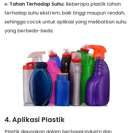
e.
Tahan Terhadap Suhu:
Beberapa plastik tahan
terhadap suhu ekstrem, baik tinggi maupun rendah,
sehingga cocok untuk aplikasi yang melibatkan suhu
yang berbeda-beda.
4. Aplikasi Plastik
Plastik digunakan dalam berbagai industri dan