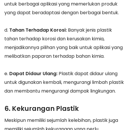
untuk berbagai aplikasi yang memerlukan produk
yang dapat beradaptasi dengan berbagai bentuk.
d.
Tahan Terhadap Korosi:
Banyak jenis plastik
tahan terhadap korosi dan kerusakan kimia,
menjadikannya pilihan yang baik untuk aplikasi yang
melibatkan paparan terhadap bahan kimia.
e.
Dapat Didaur Ulang:
Plastik dapat didaur ulang
untuk digunakan kembali, mengurangi limbah plastik
dan membantu mengurangi dampak lingkungan.
6. Kekurangan Plastik
Meskipun memiliki sejumlah kelebihan, plastik juga
memiliki sejumlah kekurangan yang perlu