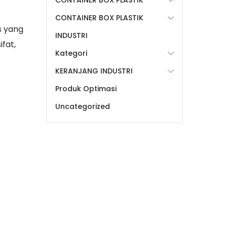
CONTAINER BOX PLASTIK
CONTAINER BOX PLASTIK
s yang
INDUSTRI
fat,
Kategori
KERANJANG INDUSTRI
Produk Optimasi
Uncategorized