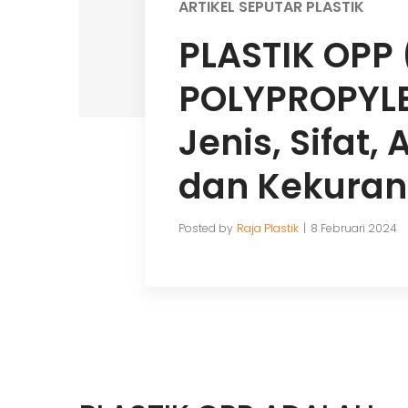
ARTIKEL SEPUTAR PLASTIK
PLASTIK OPP
POLYPROPYLE
Jenis, Sifat, 
dan Kekura
Posted by
Raja Plastik
8 Februari 2024