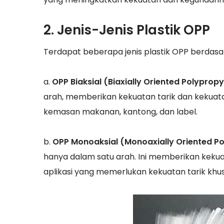
2. Jenis-Jenis Plastik OPP
Terdapat beberapa jenis plastik OPP berdasa
a.
OPP Biaksial (Biaxially Oriented Polyprop
arah, memberikan kekuatan tarik dan kekuat
kemasan makanan, kantong, dan label.
b.
OPP Monoaksial (Monoaxially Oriented Po
hanya dalam satu arah. Ini memberikan keku
aplikasi yang memerlukan kekuatan tarik khus