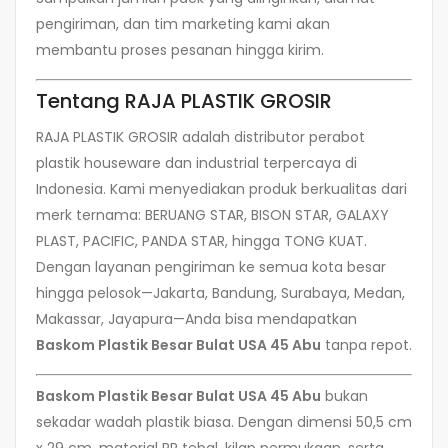
pengiriman, dan tim marketing kami akan
membantu proses pesanan hingga kirim.
Tentang RAJA PLASTIK GROSIR
RAJA PLASTIK GROSIR adalah distributor perabot
plastik houseware dan industrial terpercaya di
Indonesia. Kami menyediakan produk berkualitas dari
merk ternama: BERUANG STAR, BISON STAR, GALAXY
PLAST, PACIFIC, PANDA STAR, hingga TONG KUAT.
Dengan layanan pengiriman ke semua kota besar
hingga pelosok—Jakarta, Bandung, Surabaya, Medan,
Makassar, Jayapura—Anda bisa mendapatkan
Baskom Plastik Besar Bulat USA 45 Abu
tanpa repot.
Baskom Plastik Besar Bulat USA 45 Abu
bukan
sekadar wadah plastik biasa. Dengan dimensi 50,5 cm