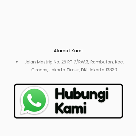
Alamat Kami
Jalan Mastrip No. 25 RT.7/RW.3, Rambutan, Kec.
Ciracas, Jakarta Timur, DKI Jakarta 13830