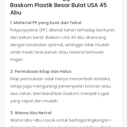
Baskom Plastik Besar Bulat USA 45
Abu
1. Material PP yang Kuat dan Tebal
Polypropylene (PP) dikenal tahan terhadap benturan
dan beban berat. Baskom USA 45 Abu dirancang
dengan ketebalan optimal, sehingga tidak mudah
retak meski terisi penuh atau terkena benturan
ringan.
2. Permukaan Kilap dan Halus
Kilap permukaan tidak hanya menambah estetika,
tetapi juga mengurangi penempelan kotoran atau
sisa cairan. Membersihkan baskom menjadi tugas
yang cepat dan mudah.
3. Warna Abu Netral
Warna abu-abu cocok untuk berbagai lingkungan—