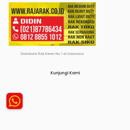
Distributor Rak Keren No. 1 di Indonesia
Kunjungi Kami