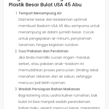
Plastik Besar Bulat USA 45 Abu
Tempat Menampung Air
Diameter besar dan kedalaman optimal
membuat Baskom USA 45 Abu sempurna untuk
menampung air dalam jumlah besar. Cocok
untuk pengepakan air minum, penyiraman
tanaman, hingga kegiatan outdoor.
Cuci Pakaian dan Peralatan
Jika Anda memiliki cucian ringan—handuk,
serbet, atau pakaian anak—baskom ini
memudahkan proses pencucian. Dinding tebal
menahan tekanan dan air sabun, sehingga
mencuci jadi lebih nyaman.
Wadah Persiapan Bahan Makanan
Bagi katering atau usaha kuliner rumahan, bak
bulat ini bisa menjadi wadah perendaman
bahan baku, seperti mencuci beras, merendam