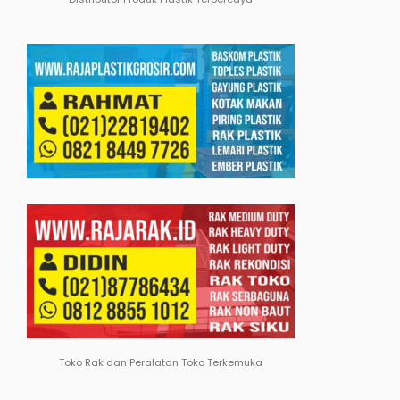
Toko Rak dan Peralatan Toko Terkemuka