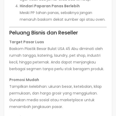
Hindari Paparan Panas Berlebih
Meski PP tahan panas, sebaiknya jangan
menaruh baskom dekat sumber api atau oven.
Peluang Bisnis dan Reseller
Target Pasar Luas
Baskom Plastik Besar Bulat USA 45 Abu diminati oleh
rumah tangga, katering, laundry, pet shop, industri
kecil, hingga peternak. Anda dapat menjangkau
berbagai segmen tanpa perlu stok beragam produk.
Promosi Mudah
Tampilkan kelebihan: ukuran besar, ketebalan, kilap
permukaan, dan harga grosir yang menggiurkan.
Gunakan media sosial atau marketplace untuk
menambah jangkauan pasar.