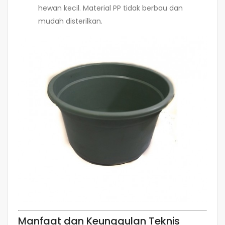
hewan kecil. Material PP tidak berbau dan
mudah disterilkan.
Manfaat dan Keunggulan Teknis