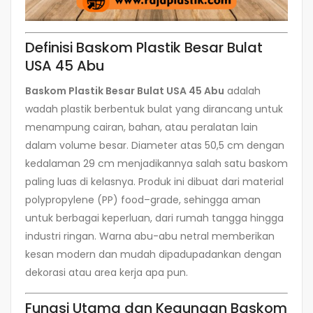
Definisi Baskom Plastik Besar Bulat
USA 45 Abu
Baskom Plastik Besar Bulat USA 45 Abu
adalah
wadah plastik berbentuk bulat yang dirancang untuk
menampung cairan, bahan, atau peralatan lain
dalam volume besar. Diameter atas 50,5 cm dengan
kedalaman 29 cm menjadikannya salah satu baskom
paling luas di kelasnya. Produk ini dibuat dari material
polypropylene (PP) food–grade, sehingga aman
untuk berbagai keperluan, dari rumah tangga hingga
industri ringan. Warna abu-abu netral memberikan
kesan modern dan mudah dipadupadankan dengan
dekorasi atau area kerja apa pun.
Fungsi Utama dan Kegunaan Baskom