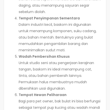
daging, atau menampung sayuran segar
sebelum diolah.
Tempat Penyimpanan Sementara
Dalam industri kecil, baskom ini digunakan
untuk menampung komponen, suku cadang,
atau bahan mentah. Bentuknya yang bulat
memudahkan pengambilan barang dan
meminimalkan sudut mati.
Wadah Pembersihan Khusus
Untuk studio seni atau pengerjaan kerajinan
tangan, baskom ini ideal menampung cat,
tinta, atau bahan pembersih lainnya.
Permukaan halus membuatnya mudah
dibersihkan usai digunakan.
Tempat Hewan Peliharaan
Bagi para pet owner, bak bulat ini bisa berfungsi
sebagai tempat pup kucing atau wadah mandi